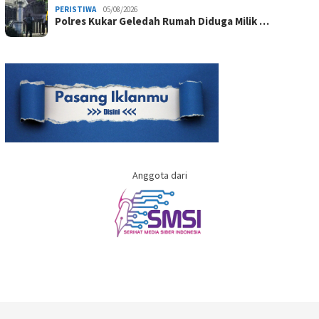
PERISTIWA
05/08/2026
Polres Kukar Geledah Rumah Diduga Milik …
Anggota dari