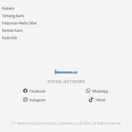
Redaksi
Tentang Kami
Pedoman Media Siber
Kontak Kami
Kode Etik
SOCIAL NETWORK
Facebook
WhatsApp
Instagram
Tiktok
PT. Media Mahasura Mandiri | ideanews.co ©2024 | All Right Reserved