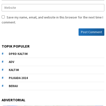
Save my name, email, and website in this browser for the next time I
comment.
TOPIK POPULER
DPRD KALTIM
ADV
KALTIM
PILKADA 2024
BERAU
ADVERTORIAL