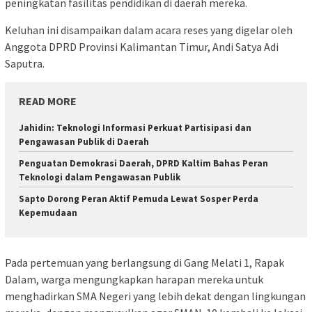
peningkatan fasilitas pendidikan di daerah mereka.
Keluhan ini disampaikan dalam acara reses yang digelar oleh
Anggota DPRD Provinsi Kalimantan Timur, Andi Satya Adi
Saputra.
READ MORE
Jahidin: Teknologi Informasi Perkuat Partisipasi dan
Pengawasan Publik di Daerah
Penguatan Demokrasi Daerah, DPRD Kaltim Bahas Peran
Teknologi dalam Pengawasan Publik
Sapto Dorong Peran Aktif Pemuda Lewat Sosper Perda
Kepemudaan
Pada pertemuan yang berlangsung di Gang Melati 1, Rapak
Dalam, warga mengungkapkan harapan mereka untuk
menghadirkan SMA Negeri yang lebih dekat dengan lingkungan