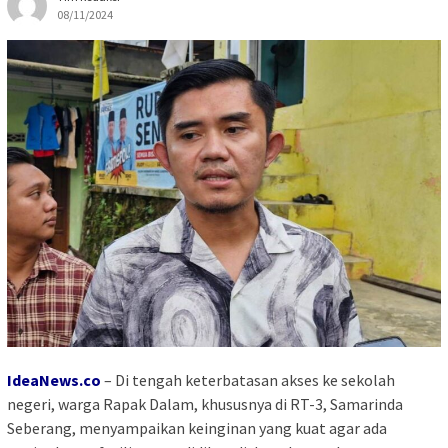
08/11/2024
IdeaNews.co
– Di tengah keterbatasan akses ke sekolah
negeri, warga Rapak Dalam, khususnya di RT-3, Samarinda
Seberang, menyampaikan keinginan yang kuat agar ada