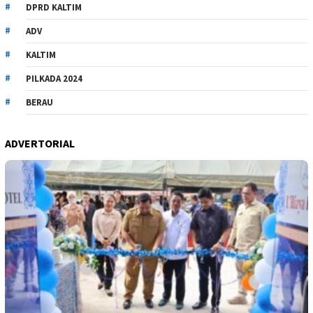
DPRD KALTIM
ADV
KALTIM
PILKADA 2024
BERAU
ADVERTORIAL