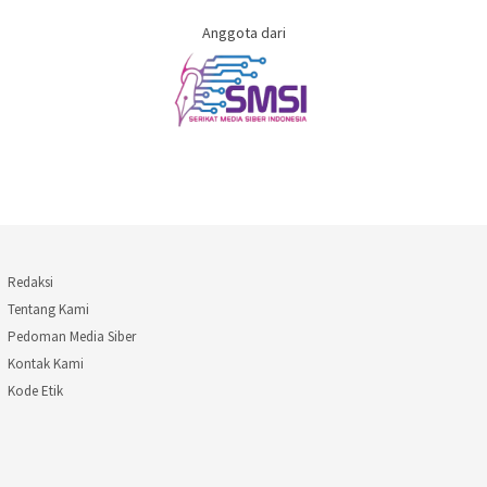
Anggota dari
Redaksi
Tentang Kami
Pedoman Media Siber
Kontak Kami
Kode Etik