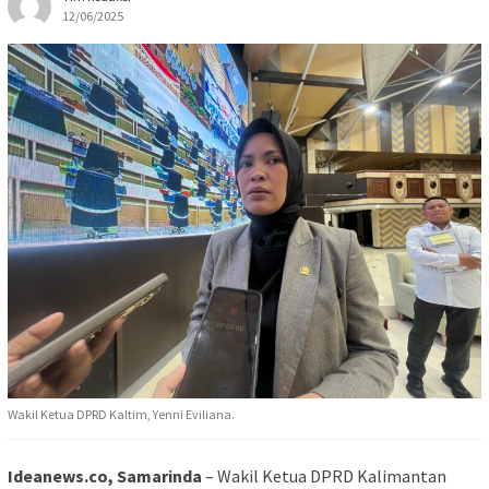
12/06/2025
Wakil Ketua DPRD Kaltim, Yenni Eviliana.
Ideanews.co, Samarinda
– Wakil Ketua DPRD Kalimantan