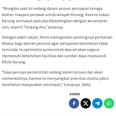
“Mungkin saat ini sedang dalam proses persiapan tenaga
dokter maupun perawat untuk wilayah Kerang. Karena lokasi
Kerang termasuk jauh jika dibandingkan dengan kecamatan
lain, seperti Tanjung Aru,” jelasnya.
Sebagai wakil rakyat, Yenni menegaskan pentingnya perhatian
khusus bagi daerah pelosok agar pelayanan kesehatan tidak
tertunda. Ia optimistis pemerintah daerah akan segera
memenuhi kebutuhan fasilitas dan sumber daya manusia di
RSUD Kerang.
“Saya percaya pemerintah sedang dalam proses dan akan
memenuhinya, karena ini menyangkut prioritas utama yakni
kesehatan masyarakat setempat,” tutupnya. (Adv)
SHARE