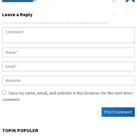
Leave a Reply
Your email address will not be published.
Required fields are marked
*
Save my name, email, and website in this browser for the next time I
comment.
TOPIK POPULER