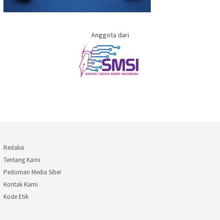
Anggota dari
Redaksi
Tentang Kami
Pedoman Media Siber
Kontak Kami
Kode Etik