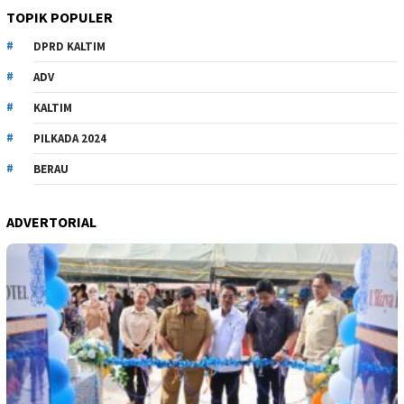
TOPIK POPULER
DPRD KALTIM
ADV
KALTIM
PILKADA 2024
BERAU
ADVERTORIAL