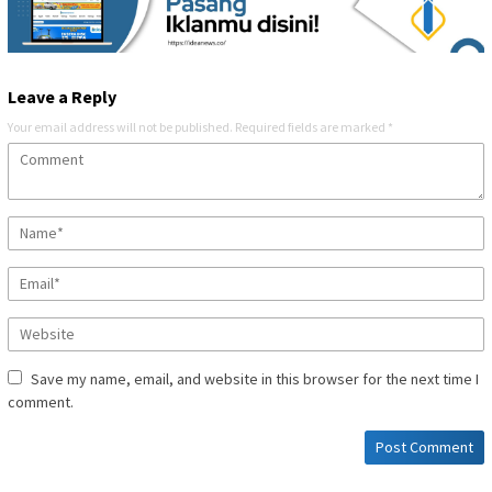
Leave a Reply
Your email address will not be published.
Required fields are marked
*
Save my name, email, and website in this browser for the next time I
comment.