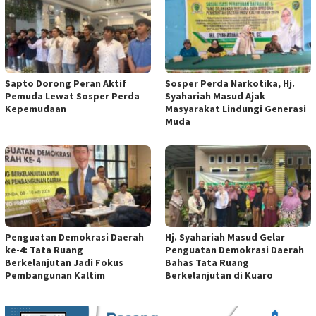
Sapto Dorong Peran Aktif
Sosper Perda Narkotika, Hj.
Pemuda Lewat Sosper Perda
Syahariah Masud Ajak
Kepemudaan
Masyarakat Lindungi Generasi
Muda
Penguatan Demokrasi Daerah
Hj. Syahariah Masud Gelar
ke-4: Tata Ruang
Penguatan Demokrasi Daerah
Berkelanjutan Jadi Fokus
Bahas Tata Ruang
Pembangunan Kaltim
Berkelanjutan di Kuaro