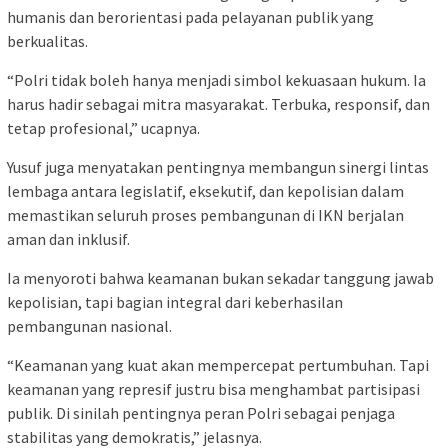
humanis dan berorientasi pada pelayanan publik yang
berkualitas.
“Polri tidak boleh hanya menjadi simbol kekuasaan hukum. Ia
harus hadir sebagai mitra masyarakat. Terbuka, responsif, dan
tetap profesional,” ucapnya.
Yusuf juga menyatakan pentingnya membangun sinergi lintas
lembaga antara legislatif, eksekutif, dan kepolisian dalam
memastikan seluruh proses pembangunan di IKN berjalan
aman dan inklusif.
Ia menyoroti bahwa keamanan bukan sekadar tanggung jawab
kepolisian, tapi bagian integral dari keberhasilan
pembangunan nasional.
“Keamanan yang kuat akan mempercepat pertumbuhan. Tapi
keamanan yang represif justru bisa menghambat partisipasi
publik. Di sinilah pentingnya peran Polri sebagai penjaga
stabilitas yang demokratis,” jelasnya.