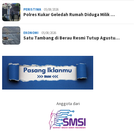
PERISTIWA
05/08/2026
Polres Kukar Geledah Rumah Diduga Milik …
EKONOMI
05/08/2026
Satu Tambang di Berau Resmi Tutup Agustu…
Anggota dari