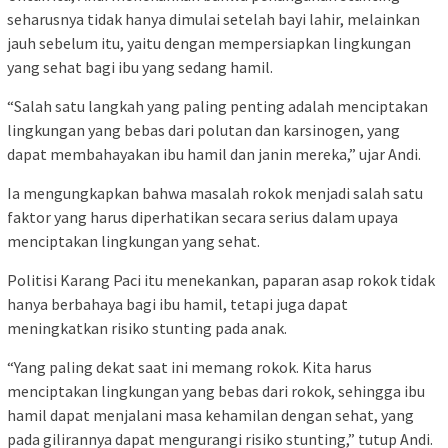
seharusnya tidak hanya dimulai setelah bayi lahir, melainkan
jauh sebelum itu, yaitu dengan mempersiapkan lingkungan
yang sehat bagi ibu yang sedang hamil.
“Salah satu langkah yang paling penting adalah menciptakan
lingkungan yang bebas dari polutan dan karsinogen, yang
dapat membahayakan ibu hamil dan janin mereka,” ujar Andi.
Ia mengungkapkan bahwa masalah rokok menjadi salah satu
faktor yang harus diperhatikan secara serius dalam upaya
menciptakan lingkungan yang sehat.
Politisi Karang Paci itu menekankan, paparan asap rokok tidak
hanya berbahaya bagi ibu hamil, tetapi juga dapat
meningkatkan risiko stunting pada anak.
“Yang paling dekat saat ini memang rokok. Kita harus
menciptakan lingkungan yang bebas dari rokok, sehingga ibu
hamil dapat menjalani masa kehamilan dengan sehat, yang
pada gilirannya dapat mengurangi risiko stunting,” tutup Andi.