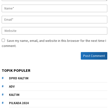
Save my name, email, and website in this browser for the next time I
comment.
TOPIK POPULER
DPRD KALTIM
ADV
KALTIM
PILKADA 2024