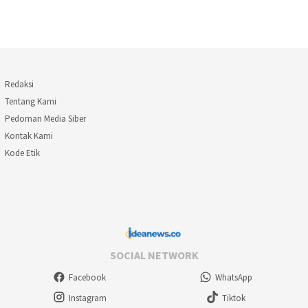
Redaksi
Tentang Kami
Pedoman Media Siber
Kontak Kami
Kode Etik
SOCIAL NETWORK
Facebook
WhatsApp
Instagram
Tiktok