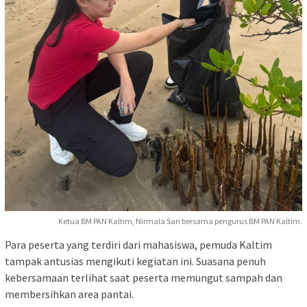
Ketua BM PAN Kaltim, Nirmala Sari bersama pengurus BM PAN Kaltim.
Para peserta yang terdiri dari mahasiswa, pemuda Kaltim
tampak antusias mengikuti kegiatan ini. Suasana penuh
kebersamaan terlihat saat peserta memungut sampah dan
membersihkan area pantai.