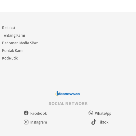
Redaksi
Tentang Kami
Pedoman Media Siber
Kontak Kami
Kode Etik
SOCIAL NETWORK
Facebook
WhatsApp
Instagram
Tiktok