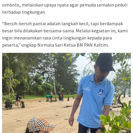
simbolis, melainkan upaya nyata agar pemuda semakin peduli
terhadap lingkungan.
“Bersih-bersih pantai adalah langkah kecil, tapi berdampak
besar bila dilakukan bersama-sama. Melalui kegiatan ini, kami
ingin menanamkan rasa cinta lingkungan kepada para
peserta,” ungkap Nirmala Sari Ketua BM PAN Kaltim.