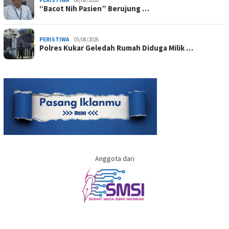
“Bacot Nih Pasien” Berujung …
PERISTIWA
05/08/2026
Polres Kukar Geledah Rumah Diduga Milik …
Anggota dari