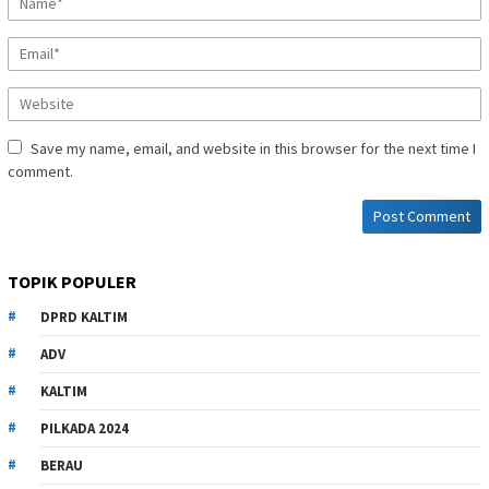
Save my name, email, and website in this browser for the next time I
comment.
TOPIK POPULER
DPRD KALTIM
ADV
KALTIM
PILKADA 2024
BERAU