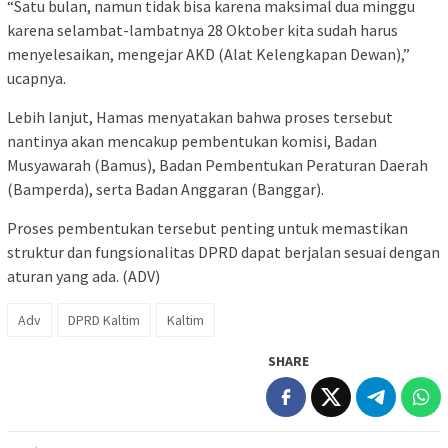
“Satu bulan, namun tidak bisa karena maksimal dua minggu
karena selambat-lambatnya 28 Oktober kita sudah harus
menyelesaikan, mengejar AKD (Alat Kelengkapan Dewan),”
ucapnya.
Lebih lanjut, Hamas menyatakan bahwa proses tersebut
nantinya akan mencakup pembentukan komisi, Badan
Musyawarah (Bamus), Badan Pembentukan Peraturan Daerah
(Bamperda), serta Badan Anggaran (Banggar).
Proses pembentukan tersebut penting untuk memastikan
struktur dan fungsionalitas DPRD dapat berjalan sesuai dengan
aturan yang ada. (ADV)
Adv
DPRD Kaltim
Kaltim
SHARE