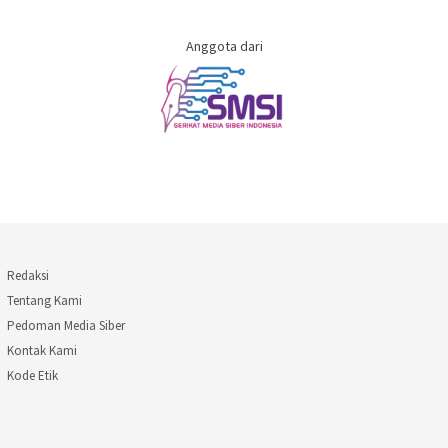
Anggota dari
Redaksi
Tentang Kami
Pedoman Media Siber
Kontak Kami
Kode Etik