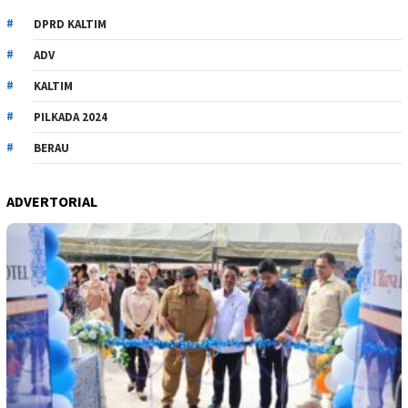
DPRD KALTIM
ADV
KALTIM
PILKADA 2024
BERAU
ADVERTORIAL