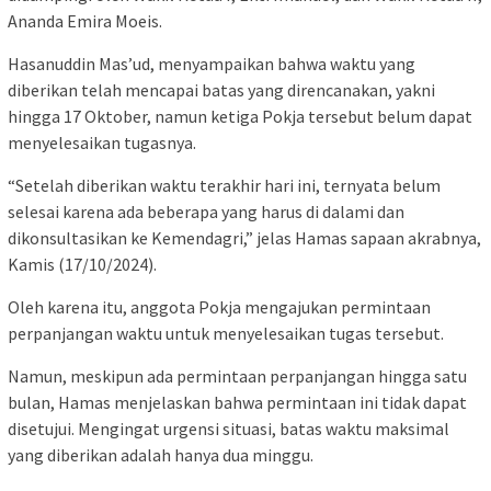
Ananda Emira Moeis.
Hasanuddin Mas’ud, menyampaikan bahwa waktu yang
diberikan telah mencapai batas yang direncanakan, yakni
hingga 17 Oktober, namun ketiga Pokja tersebut belum dapat
menyelesaikan tugasnya.
“Setelah diberikan waktu terakhir hari ini, ternyata belum
selesai karena ada beberapa yang harus di dalami dan
dikonsultasikan ke Kemendagri,” jelas Hamas sapaan akrabnya,
Kamis (17/10/2024).
Oleh karena itu, anggota Pokja mengajukan permintaan
perpanjangan waktu untuk menyelesaikan tugas tersebut.
Namun, meskipun ada permintaan perpanjangan hingga satu
bulan, Hamas menjelaskan bahwa permintaan ini tidak dapat
disetujui. Mengingat urgensi situasi, batas waktu maksimal
yang diberikan adalah hanya dua minggu.