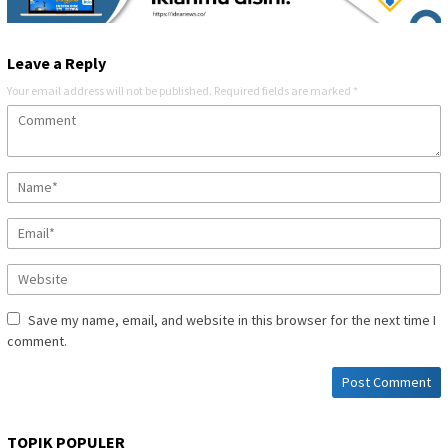
Leave a Reply
Your email address will not be published.
Required fields are marked
*
Save my name, email, and website in this browser for the next time I
comment.
TOPIK POPULER