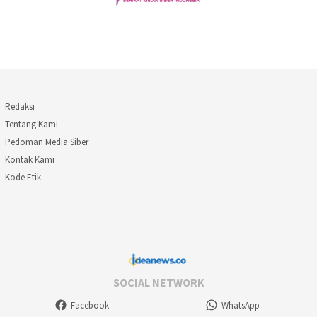
Redaksi
Tentang Kami
Pedoman Media Siber
Kontak Kami
Kode Etik
SOCIAL NETWORK
Facebook
WhatsApp