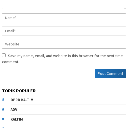
Save my name, email, and website in this browser for the next time I
comment.
TOPIK POPULER
DPRD KALTIM
ADV
KALTIM