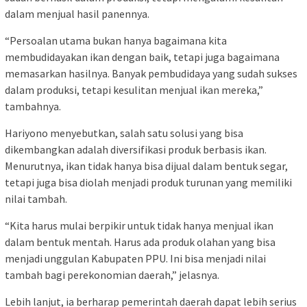
dalam menjual hasil panennya.
“Persoalan utama bukan hanya bagaimana kita
membudidayakan ikan dengan baik, tetapi juga bagaimana
memasarkan hasilnya. Banyak pembudidaya yang sudah sukses
dalam produksi, tetapi kesulitan menjual ikan mereka,”
tambahnya.
Hariyono menyebutkan, salah satu solusi yang bisa
dikembangkan adalah diversifikasi produk berbasis ikan.
Menurutnya, ikan tidak hanya bisa dijual dalam bentuk segar,
tetapi juga bisa diolah menjadi produk turunan yang memiliki
nilai tambah.
“Kita harus mulai berpikir untuk tidak hanya menjual ikan
dalam bentuk mentah. Harus ada produk olahan yang bisa
menjadi unggulan Kabupaten PPU. Ini bisa menjadi nilai
tambah bagi perekonomian daerah,” jelasnya.
Lebih lanjut, ia berharap pemerintah daerah dapat lebih serius