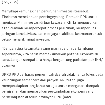
(7/5/2025).
Menyikapi kemungkinan penurunan investasi tersebut,
Thohiron menekankan pentingnya bagi Pemkab PPU untuk
menjaga iklim investasi di luar kawasan IKN. Ia mengusulkan
agar Pemkab mempercepat proses perizinan, memperluas
jaringan konektivitas, dan menjaga stabilitas keamanan untuk
tetap menarik minat investor.
“Dengan tiga kecamatan yang masih belum berkembang
sepenuhnya, kita harus memaksimalkan potensi ekonomi di
sana. Jangan sampai kita hanya bergantung pada dampak IKN,”
ucapnya.
DPRD PPU berharap pemerintah daerah tidak hanya fokus pada
keuntungan sementara dari proyek IKN, tetapi juga
mempersiapkan langkah strategis untuk mengatasi dampak
pemisahan dan memastikan pertumbuhan ekonomi yang
berkelanjutan di seluruh wilayah PPU. (Adv)