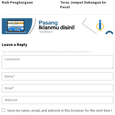
Raih Penghargaan
Terus Jemput Dukungan ke
Pusat
Leave a Reply
Your email address will not be published.
Required fields are marked
*
Save my name, email, and website in this browser for the next time I