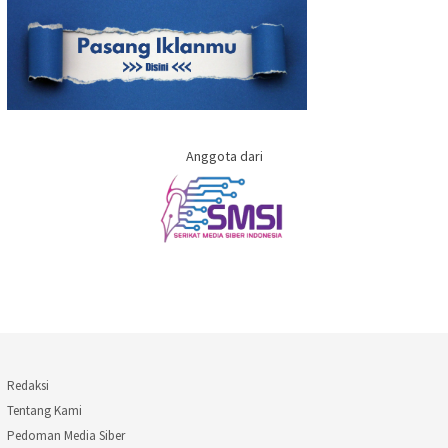
Anggota dari
Redaksi
Tentang Kami
Pedoman Media Siber