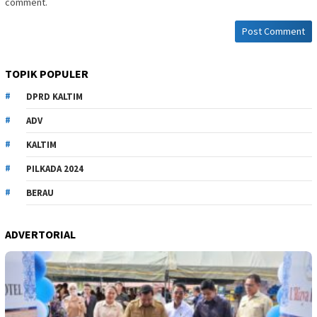
comment.
TOPIK POPULER
DPRD KALTIM
ADV
KALTIM
PILKADA 2024
BERAU
ADVERTORIAL