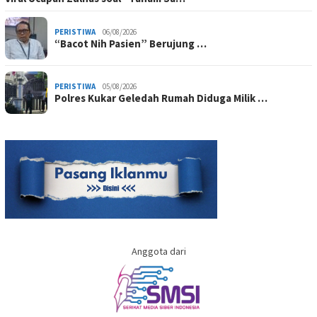
PERISTIWA
06/08/2026
“Bacot Nih Pasien” Berujung …
PERISTIWA
05/08/2026
Polres Kukar Geledah Rumah Diduga Milik …
Anggota dari