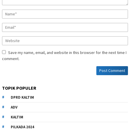
Save my name, email, and website in this browser for the next time I
comment.
TOPIK POPULER
DPRD KALTIM
ADV
KALTIM
PILKADA 2024