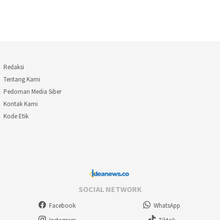
Redaksi
Tentang Kami
Pedoman Media Siber
Kontak Kami
Kode Etik
SOCIAL NETWORK
Facebook
WhatsApp