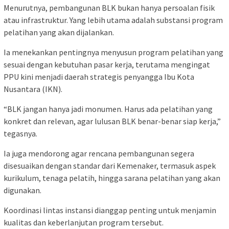
Menurutnya, pembangunan BLK bukan hanya persoalan fisik
atau infrastruktur. Yang lebih utama adalah substansi program
pelatihan yang akan dijalankan.
Ia menekankan pentingnya menyusun program pelatihan yang
sesuai dengan kebutuhan pasar kerja, terutama mengingat
PPU kini menjadi daerah strategis penyangga Ibu Kota
Nusantara (IKN).
“BLK jangan hanya jadi monumen. Harus ada pelatihan yang
konkret dan relevan, agar lulusan BLK benar-benar siap kerja,”
tegasnya.
Ia juga mendorong agar rencana pembangunan segera
disesuaikan dengan standar dari Kemenaker, termasuk aspek
kurikulum, tenaga pelatih, hingga sarana pelatihan yang akan
digunakan.
Koordinasi lintas instansi dianggap penting untuk menjamin
kualitas dan keberlanjutan program tersebut.