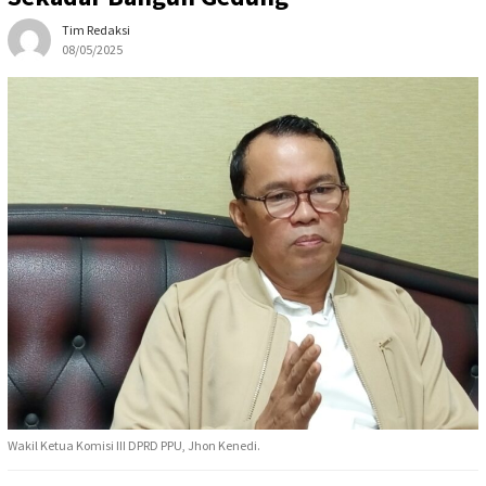
Tim Redaksi
08/05/2025
Wakil Ketua Komisi III DPRD PPU, Jhon Kenedi.