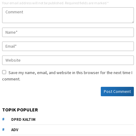
Your email address will not be published.
Required fields are marked
*
Save my name, email, and website in this browser for the next time I
comment.
TOPIK POPULER
DPRD KALTIM
ADV