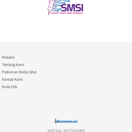
Redaksi
Tentang Kami
Pedoman Media Siber
Kontak Kami
Kode Etik
SOCIAL NETWORK