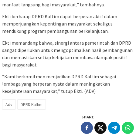
manfaat langsung bagi masyarakat,” tambahnya.
Ekti berharap DPRD Kaltim dapat berperan aktif dalam
memperjuangkan kepentingan masyarakat sekaligus
mendukung program pembangunan berkelanjutan.
Ekti memandang bahwa, sinergi antara pemerintah dan DPRD
sangat diperlukan untuk mengoptimalkan hasil pembangunan
dan memastikan setiap kebijakan membawa dampak positif
bagi masyarakat.
“Kami berkomitmen menjadikan DPRD Kaltim sebagai
lembaga yang berperan nyata dalam meningkatkan
kesejahteraan masyarakat,” tutup Ekti. (ADV)
Adv
DPRD Kaltim
SHARE