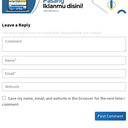
Leave a Reply
Your email address will not be published.
Required fields are marked
*
Save my name, email, and website in this browser for the next time I
comment.