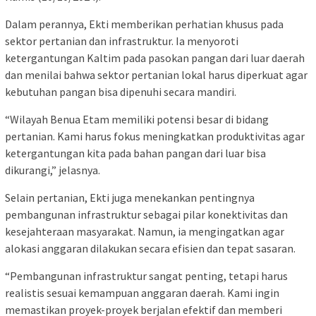
Dalam perannya, Ekti memberikan perhatian khusus pada
sektor pertanian dan infrastruktur. Ia menyoroti
ketergantungan Kaltim pada pasokan pangan dari luar daerah
dan menilai bahwa sektor pertanian lokal harus diperkuat agar
kebutuhan pangan bisa dipenuhi secara mandiri.
“Wilayah Benua Etam memiliki potensi besar di bidang
pertanian. Kami harus fokus meningkatkan produktivitas agar
ketergantungan kita pada bahan pangan dari luar bisa
dikurangi,” jelasnya.
Selain pertanian, Ekti juga menekankan pentingnya
pembangunan infrastruktur sebagai pilar konektivitas dan
kesejahteraan masyarakat. Namun, ia mengingatkan agar
alokasi anggaran dilakukan secara efisien dan tepat sasaran.
“Pembangunan infrastruktur sangat penting, tetapi harus
realistis sesuai kemampuan anggaran daerah. Kami ingin
memastikan proyek-proyek berjalan efektif dan memberi