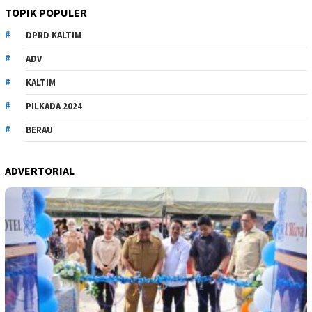
TOPIK POPULER
DPRD KALTIM
ADV
KALTIM
PILKADA 2024
BERAU
ADVERTORIAL