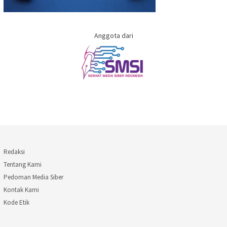
Anggota dari
Redaksi
Tentang Kami
Pedoman Media Siber
Kontak Kami
Kode Etik