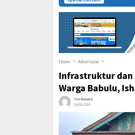
Home
Advertorial
Infrastruktur dan
Warga Babulu, Ish
Tim Redaksi
26/02/2025