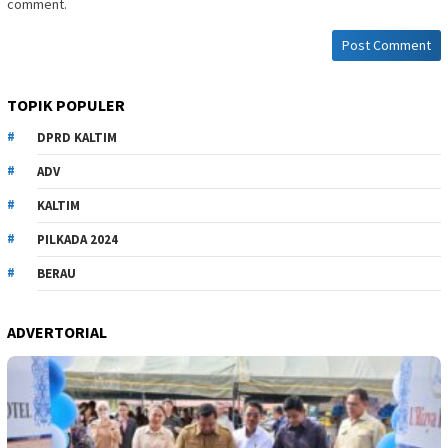
comment.
TOPIK POPULER
DPRD KALTIM
ADV
KALTIM
PILKADA 2024
BERAU
ADVERTORIAL