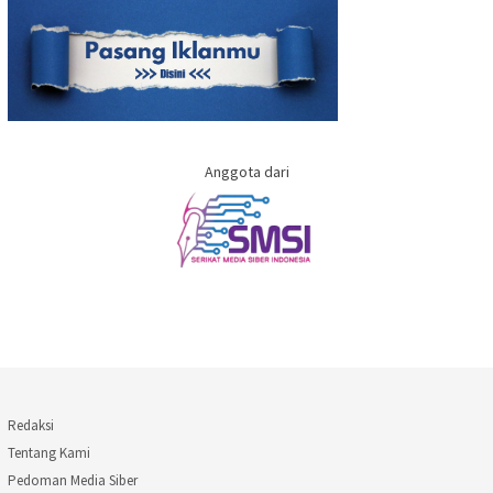
Anggota dari
Redaksi
Tentang Kami
Pedoman Media Siber