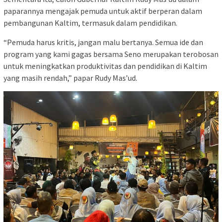
paparannya mengajak pemuda untuk aktif berperan dalam
pembangunan Kaltim, termasuk dalam pendidikan.
“Pemuda harus kritis, jangan malu bertanya. Semua ide dan
program yang kami gagas bersama Seno merupakan terobosan
untuk meningkatkan produktivitas dan pendidikan di Kaltim
yang masih rendah,” papar Rudy Mas’ud.