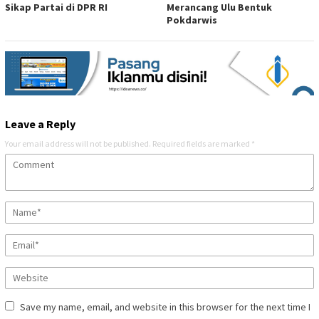
Sikap Partai di DPR RI
Merancang Ulu Bentuk
Pokdarwis
Leave a Reply
Your email address will not be published.
Required fields are marked
*
Save my name, email, and website in this browser for the next time I