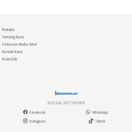
Redaksi
Tentang Kami
Pedoman Media Siber
Kontak Kami
Kode Etik
SOCIAL NETWORK
Facebook
WhatsApp
Instagram
Tiktok