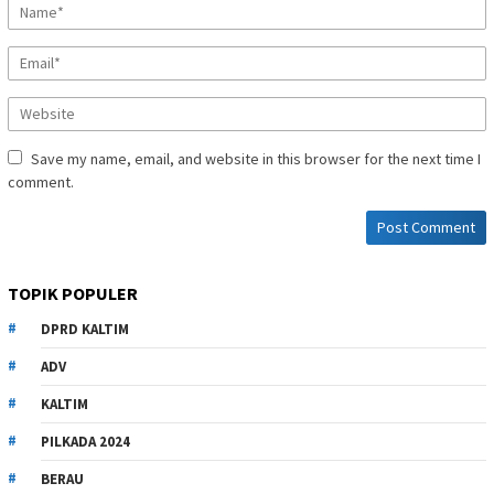
Save my name, email, and website in this browser for the next time I
comment.
TOPIK POPULER
DPRD KALTIM
ADV
KALTIM
PILKADA 2024
BERAU