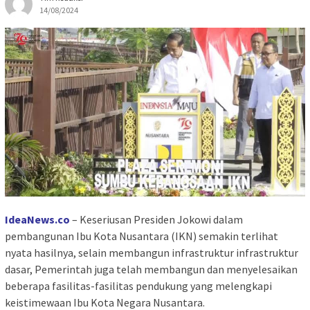
14/08/2024
IdeaNews.co
– Keseriusan Presiden Jokowi dalam
pembangunan Ibu Kota Nusantara (IKN) semakin terlihat
nyata hasilnya, selain membangun infrastruktur infrastruktur
dasar, Pemerintah juga telah membangun dan menyelesaikan
beberapa fasilitas-fasilitas pendukung yang melengkapi
keistimewaan Ibu Kota Negara Nusantara.