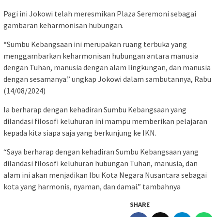
Pagi ini Jokowi telah meresmikan Plaza Seremoni sebagai
gambaran keharmonisan hubungan.
“Sumbu Kebangsaan ini merupakan ruang terbuka yang
menggambarkan keharmonisan hubungan antara manusia
dengan Tuhan, manusia dengan alam lingkungan, dan manusia
dengan sesamanya.” ungkap Jokowi dalam sambutannya, Rabu
(14/08/2024)
Ia berharap dengan kehadiran Sumbu Kebangsaan yang
dilandasi filosofi keluhuran ini mampu memberikan pelajaran
kepada kita siapa saja yang berkunjung ke IKN.
“Saya berharap dengan kehadiran Sumbu Kebangsaan yang
dilandasi filosofi keluhuran hubungan Tuhan, manusia, dan
alam ini akan menjadikan Ibu Kota Negara Nusantara sebagai
kota yang harmonis, nyaman, dan damai.” tambahnya
SHARE