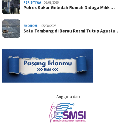
PERISTIWA
05/08/2026
Polres Kukar Geledah Rumah Diduga Milik …
EKONOMI
05/08/2026
Satu Tambang di Berau Resmi Tutup Agustu…
Anggota dari