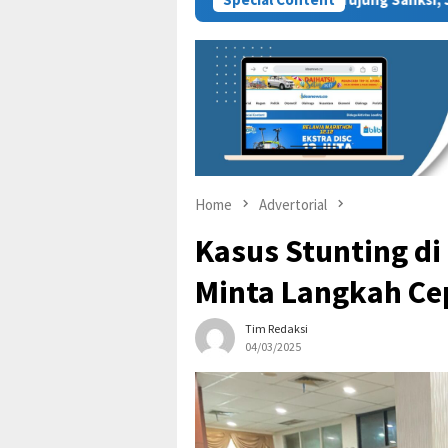
Home
Advertorial
Kasus Stunting d
Minta Langkah Ce
Tim Redaksi
04/03/2025