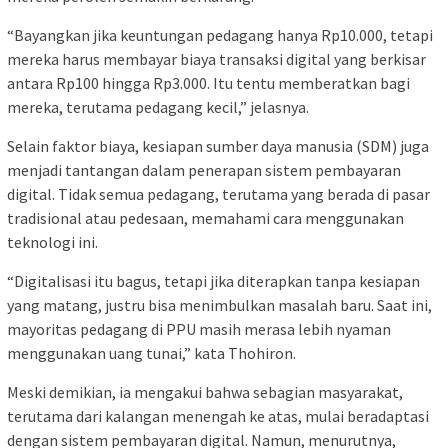
“Bayangkan jika keuntungan pedagang hanya Rp10.000, tetapi
mereka harus membayar biaya transaksi digital yang berkisar
antara Rp100 hingga Rp3.000. Itu tentu memberatkan bagi
mereka, terutama pedagang kecil,” jelasnya.
Selain faktor biaya, kesiapan sumber daya manusia (SDM) juga
menjadi tantangan dalam penerapan sistem pembayaran
digital. Tidak semua pedagang, terutama yang berada di pasar
tradisional atau pedesaan, memahami cara menggunakan
teknologi ini.
“Digitalisasi itu bagus, tetapi jika diterapkan tanpa kesiapan
yang matang, justru bisa menimbulkan masalah baru. Saat ini,
mayoritas pedagang di PPU masih merasa lebih nyaman
menggunakan uang tunai,” kata Thohiron.
Meski demikian, ia mengakui bahwa sebagian masyarakat,
terutama dari kalangan menengah ke atas, mulai beradaptasi
dengan sistem pembayaran digital. Namun, menurutnya,