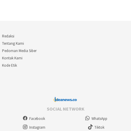
Redaksi
Tentang Kami
Pedoman Media Siber
Kontak Kami
Kode Etik
SOCIAL NETWORK
Facebook
WhatsApp
Instagram
Tiktok