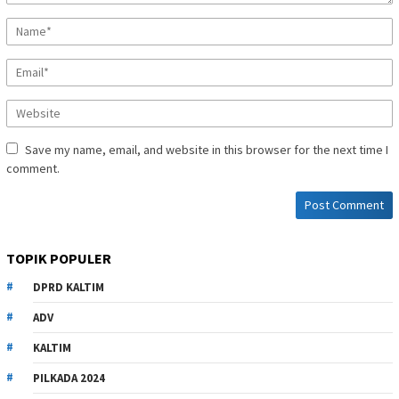
Save my name, email, and website in this browser for the next time I
comment.
TOPIK POPULER
DPRD KALTIM
ADV
KALTIM
PILKADA 2024