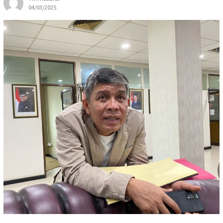
04/03/2025