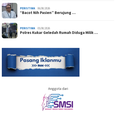
PERISTIWA
06/08/2026
“Bacot Nih Pasien” Berujung …
PERISTIWA
05/08/2026
Polres Kukar Geledah Rumah Diduga Milik …
Anggota dari