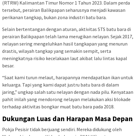
(RTRW) Kalimantan Timur Nomor 1 Tahun 2023. Dalam perda
tersebut, perairan Balikpapan seharusnya menjadi kawasan
perikanan tangkap, bukan zona industri batu bara.
Selain bertentangan dengan aturan, aktivitas STS batu bara di
perairan Balikpapan telah lama merugikan nelayan. Sejak 2017,
nelayan sering mengeluhkan hasil tangkapan yang menurun
drastis, wilayah tangkap yang semakin sempit, serta
meningkatnya risiko kecelakaan laut akibat lalu lintas kapal
besar.
“Saat kami turun melaut, harapannya mendapatkan ikan untuk
keluarga. Tapi yang kami dapat justru batu bara di dalam
jaring,” ungkap salah satu nelayan dengan nada pilu. Kenyataan
pahit inilah yang mendorong nelayan melakukan aksi blokade
terhadap aktivitas bongkar muat batu bara pada 2018.
Dukungan Luas dan Harapan Masa Depan
Pokja Pesisir tidak berjuang sendiri. Mereka didukung oleh