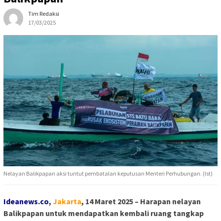
Tim Redaksi
17/03/2025
Nelayan Balikpapan aksi tuntut pembatalan keputusan Menteri Perhubungan. (Ist)
Ideanews.co
,
Jakarta
, 14 Maret 2025 – Harapan nelayan
Balikpapan untuk mendapatkan kembali ruang tangkap