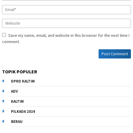
Save my name, email, and website in this browser for the next time I
comment.
TOPIK POPULER
DPRD KALTIM
ADV
KALTIM
PILKADA 2024
BERAU