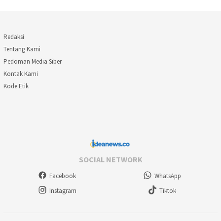
Redaksi
Tentang Kami
Pedoman Media Siber
Kontak Kami
Kode Etik
SOCIAL NETWORK
Facebook
WhatsApp
Instagram
Tiktok