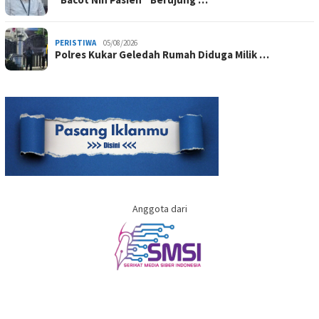
PERISTIWA
05/08/2026
Polres Kukar Geledah Rumah Diduga Milik …
Anggota dari