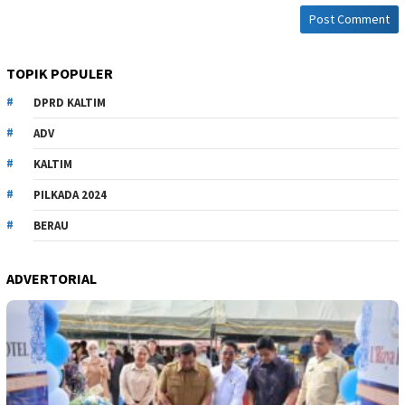
TOPIK POPULER
DPRD KALTIM
ADV
KALTIM
PILKADA 2024
BERAU
ADVERTORIAL