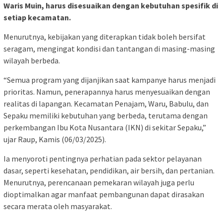
Waris Muin, harus disesuaikan dengan kebutuhan spesifik di
setiap kecamatan.
Menurutnya, kebijakan yang diterapkan tidak boleh bersifat
seragam, mengingat kondisi dan tantangan di masing-masing
wilayah berbeda.
“Semua program yang dijanjikan saat kampanye harus menjadi
prioritas. Namun, penerapannya harus menyesuaikan dengan
realitas di lapangan. Kecamatan Penajam, Waru, Babulu, dan
Sepaku memiliki kebutuhan yang berbeda, terutama dengan
perkembangan Ibu Kota Nusantara (IKN) di sekitar Sepaku,”
ujar Raup, Kamis (06/03/2025).
Ia menyoroti pentingnya perhatian pada sektor pelayanan
dasar, seperti kesehatan, pendidikan, air bersih, dan pertanian.
Menurutnya, perencanaan pemekaran wilayah juga perlu
dioptimalkan agar manfaat pembangunan dapat dirasakan
secara merata oleh masyarakat.