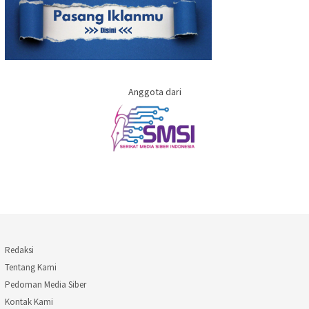
Anggota dari
Redaksi
Tentang Kami
Pedoman Media Siber
Kontak Kami