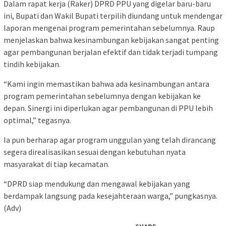
Dalam rapat kerja (Raker) DPRD PPU yang digelar baru-baru
ini, Bupati dan Wakil Bupati terpilih diundang untuk mendengar
laporan mengenai program pemerintahan sebelumnya. Raup
menjelaskan bahwa kesinambungan kebijakan sangat penting
agar pembangunan berjalan efektif dan tidak terjadi tumpang
tindih kebijakan.
“Kami ingin memastikan bahwa ada kesinambungan antara
program pemerintahan sebelumnya dengan kebijakan ke
depan. Sinergi ini diperlukan agar pembangunan di PPU lebih
optimal,” tegasnya.
Ia pun berharap agar program unggulan yang telah dirancang
segera direalisasikan sesuai dengan kebutuhan nyata
masyarakat di tiap kecamatan.
“DPRD siap mendukung dan mengawal kebijakan yang
berdampak langsung pada kesejahteraan warga,” pungkasnya.
(Adv)