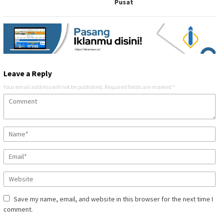
Pusat
Leave a Reply
Your email address will not be published.
Required fields are marked
*
Save my name, email, and website in this browser for the next time I
comment.