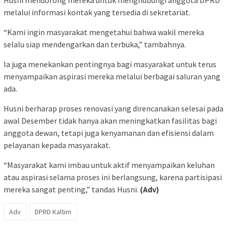
melalui informasi kontak yang tersedia di sekretariat.
“Kami ingin masyarakat mengetahui bahwa wakil mereka
selalu siap mendengarkan dan terbuka,” tambahnya.
Ia juga menekankan pentingnya bagi masyarakat untuk terus
menyampaikan aspirasi mereka melalui berbagai saluran yang
ada.
Husni berharap proses renovasi yang direncanakan selesai pada
awal Desember tidak hanya akan meningkatkan fasilitas bagi
anggota dewan, tetapi juga kenyamanan dan efisiensi dalam
pelayanan kepada masyarakat.
“Masyarakat kami imbau untuk aktif menyampaikan keluhan
atau aspirasi selama proses ini berlangsung, karena partisipasi
mereka sangat penting,” tandas Husni.
(Adv)
Adv
DPRD Kaltim