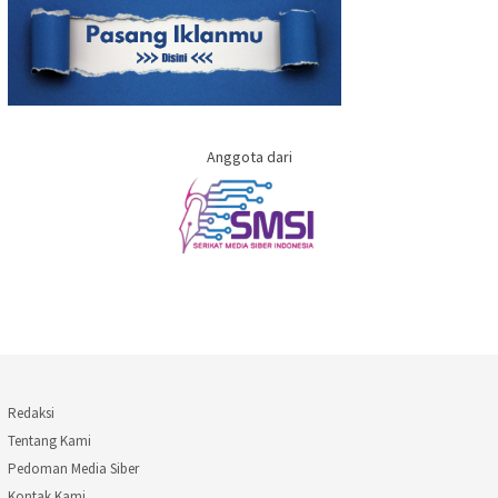
Anggota dari
Redaksi
Tentang Kami
Pedoman Media Siber
Kontak Kami