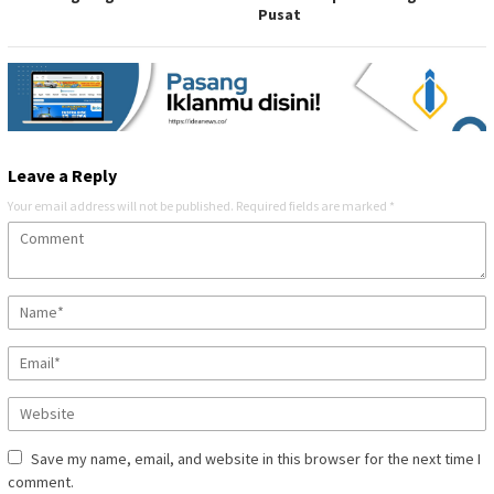
Pusat
Leave a Reply
Your email address will not be published.
Required fields are marked
*
Save my name, email, and website in this browser for the next time I
comment.