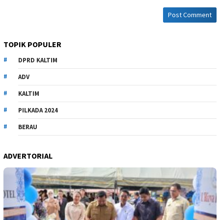
TOPIK POPULER
DPRD KALTIM
ADV
KALTIM
PILKADA 2024
BERAU
ADVERTORIAL