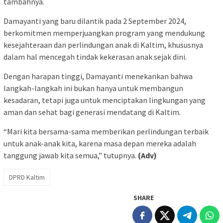
tambahnya.
Damayanti yang baru dilantik pada 2 September 2024,
berkomitmen memperjuangkan program yang mendukung
kesejahteraan dan perlindungan anak di Kaltim, khususnya
dalam hal mencegah tindak kekerasan anak sejak dini.
Dengan harapan tinggi, Damayanti menekankan bahwa
langkah-langkah ini bukan hanya untuk membangun
kesadaran, tetapi juga untuk menciptakan lingkungan yang
aman dan sehat bagi generasi mendatang di Kaltim.
“Mari kita bersama-sama memberikan perlindungan terbaik
untuk anak-anak kita, karena masa depan mereka adalah
tanggung jawab kita semua,” tutupnya.
(Adv)
DPRD Kaltim
SHARE