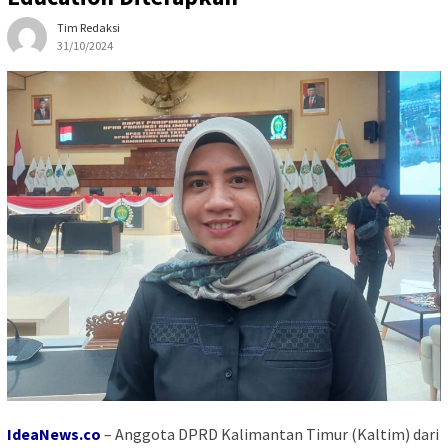
Tim Redaksi
31/10/2024
IdeaNews.co
– Anggota DPRD Kalimantan Timur (Kaltim) dari