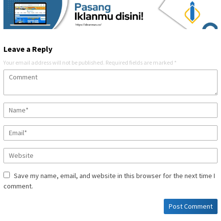
Leave a Reply
Your email address will not be published.
Required fields are marked
*
Save my name, email, and website in this browser for the next time I
comment.