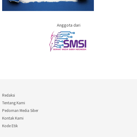
Anggota dari
Redaksi
Tentang Kami
Pedoman Media Siber
Kontak Kami
Kode Etik