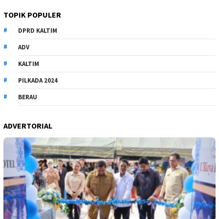
TOPIK POPULER
DPRD KALTIM
ADV
KALTIM
PILKADA 2024
BERAU
ADVERTORIAL