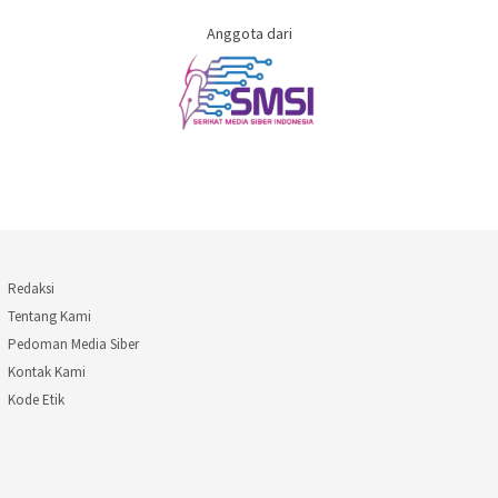
Anggota dari
Redaksi
Tentang Kami
Pedoman Media Siber
Kontak Kami
Kode Etik