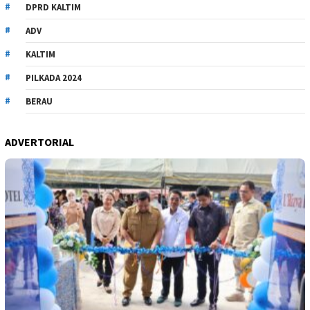
DPRD KALTIM
ADV
KALTIM
PILKADA 2024
BERAU
ADVERTORIAL