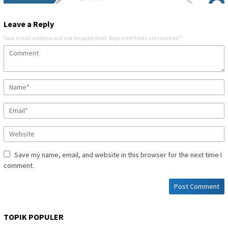
Leave a Reply
Your email address will not be published.
Required fields are marked
*
Save my name, email, and website in this browser for the next time I
comment.
TOPIK POPULER