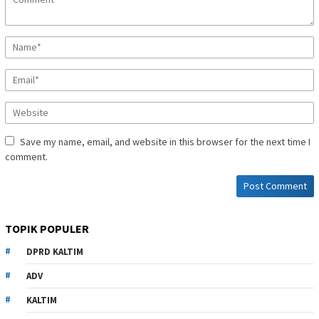
Save my name, email, and website in this browser for the next time I
comment.
TOPIK POPULER
DPRD KALTIM
ADV
KALTIM