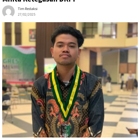
Tim Redaksi
27/02/2025