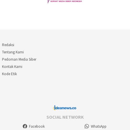
Redaksi
Tentang Kami
Pedoman Media Siber
Kontak Kami
Kode Etik
SOCIAL NETWORK
Facebook
WhatsApp