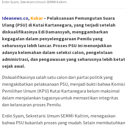
Erdin Syam, Sekretaris Umum SEMMI Kaltim.
Ideanews.co
,
Kukar
– Pelaksanaan Pemungutan Suara
Ulang (PSU) di Kutai Kartanegara, yang terjadi setelah
diskualifikasinya Edi Damansyah, menggambarkan
kegagalan dalam penyelenggaraan Pemilu yang
seharusnya lebih lancar. Proses PSU ini menunjukkan
adanya kelemahan dalam seleksi calon, pengelolaan
administrasi, dan pengawasan yang seharusnya lebih ketat
sejak awal.
Diskualifikasinya salah satu calon dari partai politik yang
mengakibatkan pelaksanaan PSU, menjadi bukti bahwa Komisi
Pemilihan Umum (KPU) Kutai Kartanegara belum maksimal
dalam menjalankan tugasnya untuk memastikan integritas
dan kelancaran proses Pemilu.
Erdin Syam, Sekretaris Umum SEMMI Kaltim, menegaskan
bahwa PSU bukanlah proses yang mudah. Selain membutuhkan