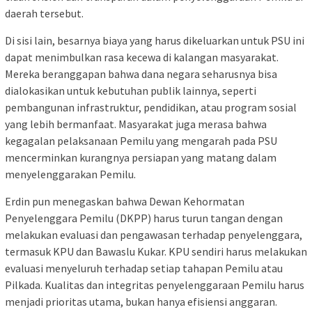
daerah tersebut.
Di sisi lain, besarnya biaya yang harus dikeluarkan untuk PSU ini
dapat menimbulkan rasa kecewa di kalangan masyarakat.
Mereka beranggapan bahwa dana negara seharusnya bisa
dialokasikan untuk kebutuhan publik lainnya, seperti
pembangunan infrastruktur, pendidikan, atau program sosial
yang lebih bermanfaat. Masyarakat juga merasa bahwa
kegagalan pelaksanaan Pemilu yang mengarah pada PSU
mencerminkan kurangnya persiapan yang matang dalam
menyelenggarakan Pemilu.
Erdin pun menegaskan bahwa Dewan Kehormatan
Penyelenggara Pemilu (DKPP) harus turun tangan dengan
melakukan evaluasi dan pengawasan terhadap penyelenggara,
termasuk KPU dan Bawaslu Kukar. KPU sendiri harus melakukan
evaluasi menyeluruh terhadap setiap tahapan Pemilu atau
Pilkada. Kualitas dan integritas penyelenggaraan Pemilu harus
menjadi prioritas utama, bukan hanya efisiensi anggaran.