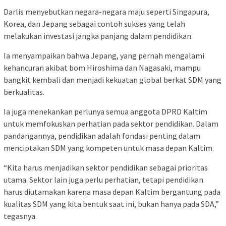
Darlis menyebutkan negara-negara maju seperti Singapura,
Korea, dan Jepang sebagai contoh sukses yang telah
melakukan investasi jangka panjang dalam pendidikan.
Ia menyampaikan bahwa Jepang, yang pernah mengalami
kehancuran akibat bom Hiroshima dan Nagasaki, mampu
bangkit kembali dan menjadi kekuatan global berkat SDM yang
berkualitas.
Ia juga menekankan perlunya semua anggota DPRD Kaltim
untuk memfokuskan perhatian pada sektor pendidikan. Dalam
pandangannya, pendidikan adalah fondasi penting dalam
menciptakan SDM yang kompeten untuk masa depan Kaltim.
“Kita harus menjadikan sektor pendidikan sebagai prioritas
utama. Sektor lain juga perlu perhatian, tetapi pendidikan
harus diutamakan karena masa depan Kaltim bergantung pada
kualitas SDM yang kita bentuk saat ini, bukan hanya pada SDA,”
tegasnya.