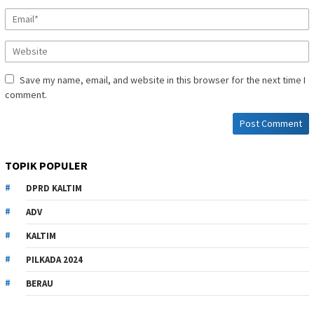
Save my name, email, and website in this browser for the next time I
comment.
TOPIK POPULER
DPRD KALTIM
ADV
KALTIM
PILKADA 2024
BERAU