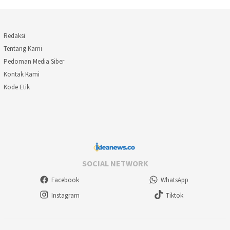
Redaksi
Tentang Kami
Pedoman Media Siber
Kontak Kami
Kode Etik
SOCIAL NETWORK
Facebook
WhatsApp
Instagram
Tiktok