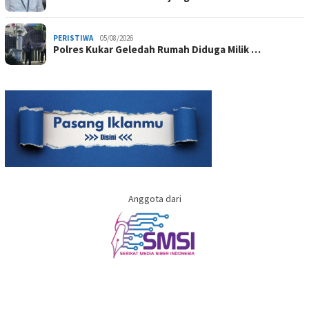
PERISTIWA
05/08/2026
Polres Kukar Geledah Rumah Diduga Milik …
Anggota dari