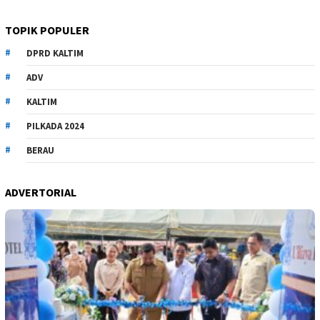
TOPIK POPULER
DPRD KALTIM
ADV
KALTIM
PILKADA 2024
BERAU
ADVERTORIAL