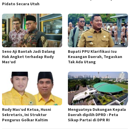
Pidato Secara Utuh
Seno Aji Bantah Jadi Dalang
Bupati PPU Klarifikasi Isu
Hak Angket terhadap Rudy
Keuangan Daerah, Tegaskan
Mas’ud
Tak Ada Utang
Rudy Mas’ud Ketua, Husni
Menguatnya Dukungan Kepala
Sekretaris, Ini Struktur
Daerah dipilih DPRD : Peta
Pengurus Golkar Kaltim
Sikap Partai di DPR RI