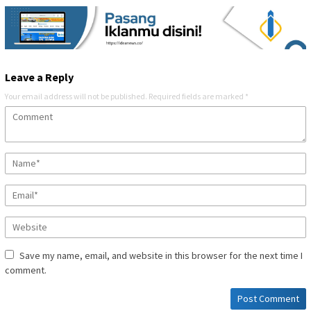
Leave a Reply
Your email address will not be published.
Required fields are marked
*
Save my name, email, and website in this browser for the next time I
comment.