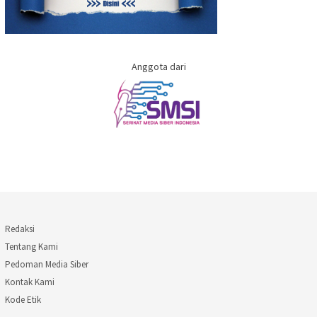
Anggota dari
Redaksi
Tentang Kami
Pedoman Media Siber
Kontak Kami
Kode Etik