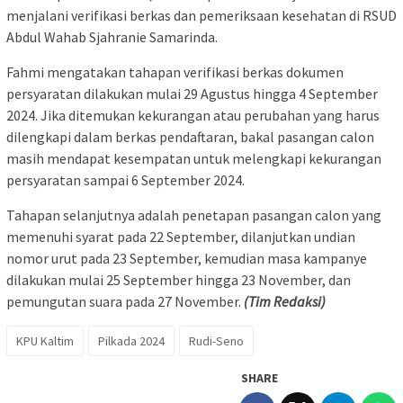
menjalani verifikasi berkas dan pemeriksaan kesehatan di RSUD
Abdul Wahab Sjahranie Samarinda.
Fahmi mengatakan tahapan verifikasi berkas dokumen
persyaratan dilakukan mulai 29 Agustus hingga 4 September
2024. Jika ditemukan kekurangan atau perubahan yang harus
dilengkapi dalam berkas pendaftaran, bakal pasangan calon
masih mendapat kesempatan untuk melengkapi kekurangan
persyaratan sampai 6 September 2024.
Tahapan selanjutnya adalah penetapan pasangan calon yang
memenuhi syarat pada 22 September, dilanjutkan undian
nomor urut pada 23 September, kemudian masa kampanye
dilakukan mulai 25 September hingga 23 November, dan
pemungutan suara pada 27 November.
(Tim Redaksi)
KPU Kaltim
Pilkada 2024
Rudi-Seno
SHARE