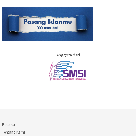
Anggota dari
Redaksi
Tentang Kami