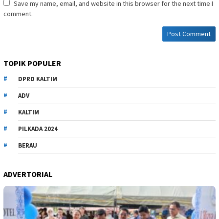
Save my name, email, and website in this browser for the next time I
comment.
TOPIK POPULER
DPRD KALTIM
ADV
KALTIM
PILKADA 2024
BERAU
ADVERTORIAL