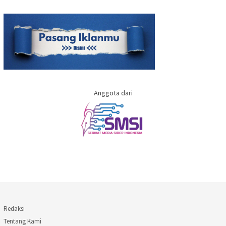
Anggota dari
Redaksi
Tentang Kami