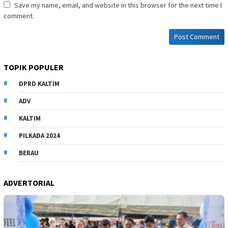
Save my name, email, and website in this browser for the next time I
comment.
TOPIK POPULER
DPRD KALTIM
ADV
KALTIM
PILKADA 2024
BERAU
ADVERTORIAL