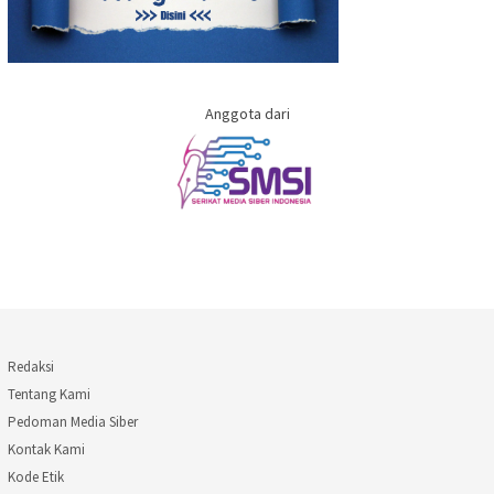
Anggota dari
Redaksi
Tentang Kami
Pedoman Media Siber
Kontak Kami
Kode Etik