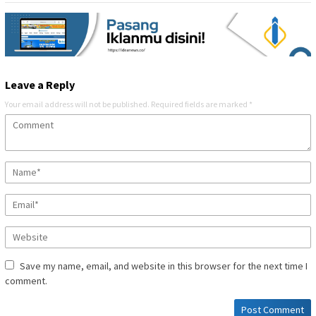
Leave a Reply
Your email address will not be published.
Required fields are marked
*
Save my name, email, and website in this browser for the next time I
comment.