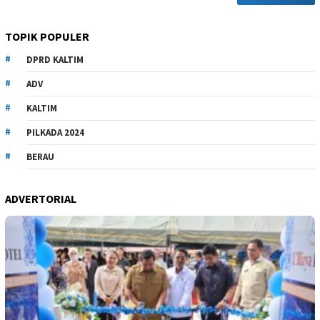
TOPIK POPULER
DPRD KALTIM
ADV
KALTIM
PILKADA 2024
BERAU
ADVERTORIAL