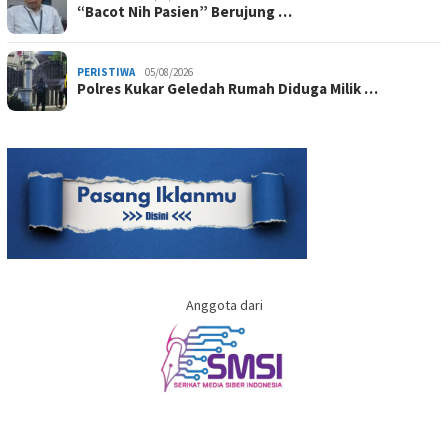
“Bacot Nih Pasien” Berujung …
PERISTIWA
05/08/2026
Polres Kukar Geledah Rumah Diduga Milik …
Anggota dari