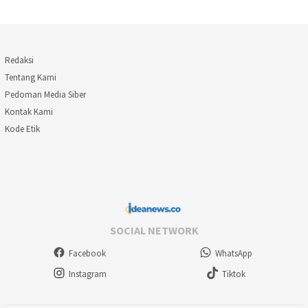
Redaksi
Tentang Kami
Pedoman Media Siber
Kontak Kami
Kode Etik
SOCIAL NETWORK
Facebook
WhatsApp
Instagram
Tiktok