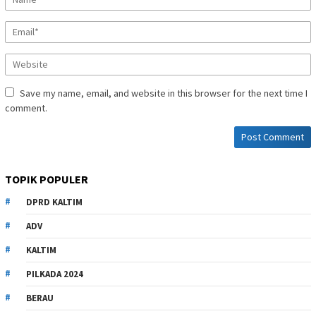
Save my name, email, and website in this browser for the next time I
comment.
TOPIK POPULER
DPRD KALTIM
ADV
KALTIM
PILKADA 2024
BERAU