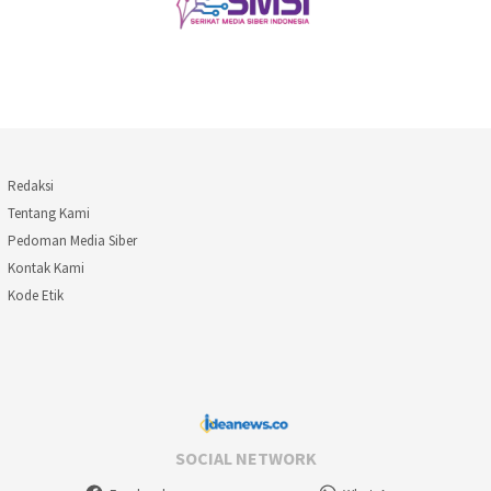
Redaksi
Tentang Kami
Pedoman Media Siber
Kontak Kami
Kode Etik
SOCIAL NETWORK