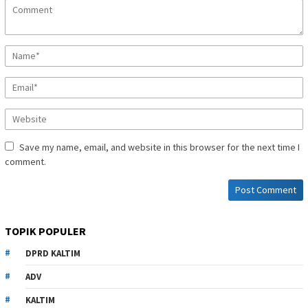
Save my name, email, and website in this browser for the next time I
comment.
TOPIK POPULER
DPRD KALTIM
ADV
KALTIM