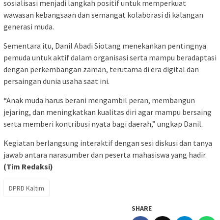
sosialisasi menjadi langkah positif untuk memperkuat
wawasan kebangsaan dan semangat kolaborasi di kalangan
generasi muda.
Sementara itu, Danil Abadi Siotang menekankan pentingnya
pemuda untuk aktif dalam organisasi serta mampu beradaptasi
dengan perkembangan zaman, terutama di era digital dan
persaingan dunia usaha saat ini.
“Anak muda harus berani mengambil peran, membangun
jejaring, dan meningkatkan kualitas diri agar mampu bersaing
serta memberi kontribusi nyata bagi daerah,” ungkap Danil.
Kegiatan berlangsung interaktif dengan sesi diskusi dan tanya
jawab antara narasumber dan peserta mahasiswa yang hadir.
(Tim Redaksi)
DPRD Kaltim
SHARE