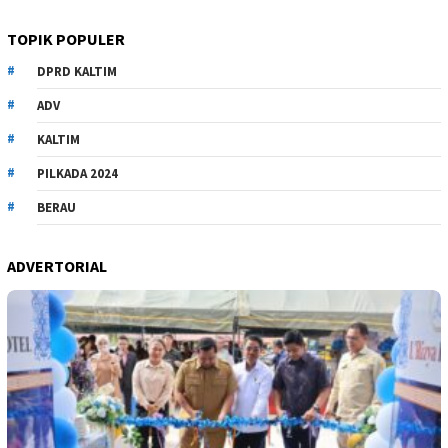
TOPIK POPULER
DPRD KALTIM
ADV
KALTIM
PILKADA 2024
BERAU
ADVERTORIAL