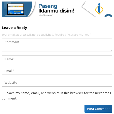
Leave a Reply
Your email address will not be published.
Required fields are marked
*
Save my name, email, and website in this browser for the next time I
comment.