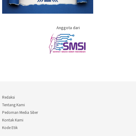
Anggota dari
Redaksi
Tentang Kami
Pedoman Media Siber
Kontak Kami
Kode Etik