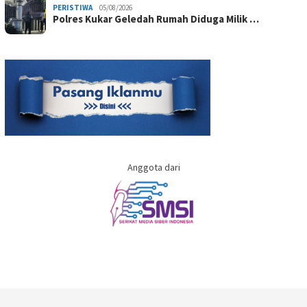
PERISTIWA
05/08/2026
Polres Kukar Geledah Rumah Diduga Milik …
Anggota dari