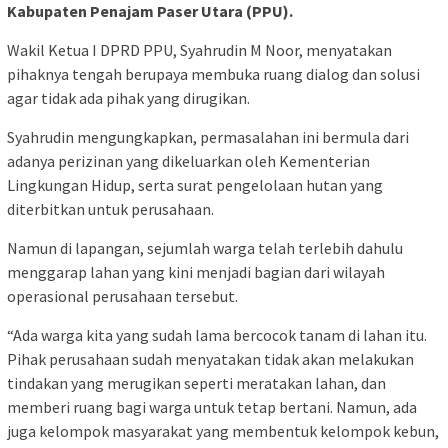
Kabupaten Penajam Paser Utara (PPU).
Wakil Ketua I DPRD PPU, Syahrudin M Noor, menyatakan
pihaknya tengah berupaya membuka ruang dialog dan solusi
agar tidak ada pihak yang dirugikan.
Syahrudin mengungkapkan, permasalahan ini bermula dari
adanya perizinan yang dikeluarkan oleh Kementerian
Lingkungan Hidup, serta surat pengelolaan hutan yang
diterbitkan untuk perusahaan.
Namun di lapangan, sejumlah warga telah terlebih dahulu
menggarap lahan yang kini menjadi bagian dari wilayah
operasional perusahaan tersebut.
“Ada warga kita yang sudah lama bercocok tanam di lahan itu.
Pihak perusahaan sudah menyatakan tidak akan melakukan
tindakan yang merugikan seperti meratakan lahan, dan
memberi ruang bagi warga untuk tetap bertani. Namun, ada
juga kelompok masyarakat yang membentuk kelompok kebun,