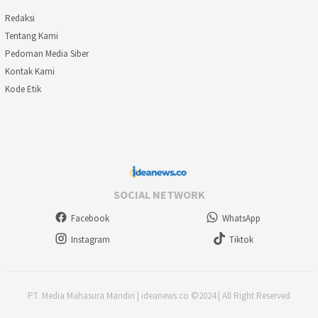
Redaksi
Tentang Kami
Pedoman Media Siber
Kontak Kami
Kode Etik
SOCIAL NETWORK
Facebook
WhatsApp
Instagram
Tiktok
PT. Media Mahasura Mandiri | ideanews.co ©2024 | All Right Reserved