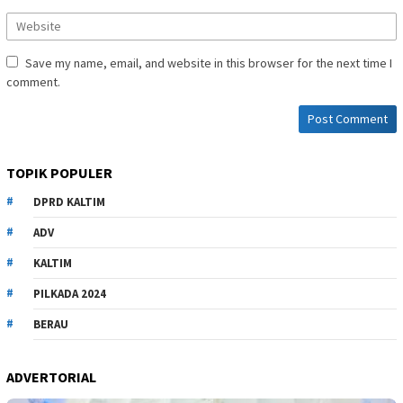
Save my name, email, and website in this browser for the next time I
comment.
TOPIK POPULER
DPRD KALTIM
ADV
KALTIM
PILKADA 2024
BERAU
ADVERTORIAL