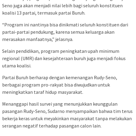
Seno juga akan menjadi nilai lebih bagi seluruh konstituen
koalisi 13 partai, termasuk partai Buruh.
“Program ini nantinya bisa dinikmati seluruh konstituen dari
partai-partai pendukung, karena semua keluarga akan
merasakan manfaatnya,” jelasnya.
Selain pendidikan, program peningkatan upah minimum
regional (UMR) dan kesejahteraan buruh juga menjadi fokus
utama koalisi.
Partai Buruh berharap dengan kemenangan Rudy-Seno,
berbagai program pro-rakyat bisa diwujudkan untuk
meningkatkan taraf hidup masyarakat.
Menanggapi hasil survei yang menunjukkan keunggulan
pasangan Rudy-Seno, Sudarno menyampaikan bahwa tim terus
bekerja keras untuk meyakinkan masyarakat tanpa melakukan
serangan negatif terhadap pasangan calon lain.