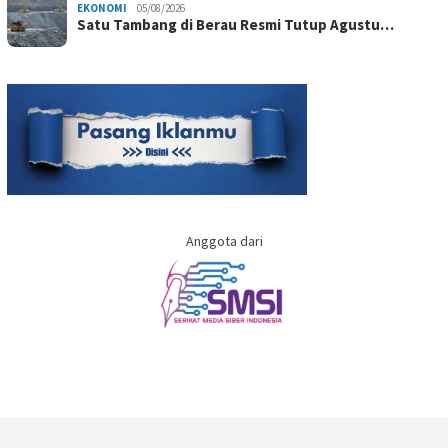
EKONOMI
05/08/2026
Satu Tambang di Berau Resmi Tutup Agustu…
Anggota dari