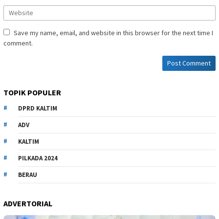
Save my name, email, and website in this browser for the next time I
comment.
TOPIK POPULER
DPRD KALTIM
ADV
KALTIM
PILKADA 2024
BERAU
ADVERTORIAL