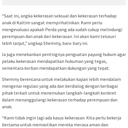
“Saat ini, angka kekerasan seksual dan kekerasan terhadap
anak di Kaltim sangat memprihatinkan. Kami perlu
mengevaluasi apakah Perda yang ada sudah cukup melindungi
perempuan dan anak dari kekerasan. Ini akan kami telusuri
lebih lanjut,” ungkap Shemmy, baru-bary ini.
Ia juga menekankan pentingnya penguatan payung hukum agar
pelaku kekerasan mendapatkan hukuman yang tegas,
sementara korban mendapatkan dukungan yang tepat.
Shemmy berencana untuk melakukan kajian lebih mendalam
mengenai regulasi yang ada dan berdialog dengan berbagai
pihak terkait untuk menemukan langkah-langkah konkret
dalam menanggulangi kekerasan terhadap perempuan dan
anak.
“Kami tidak ingin lagi ada kasus kekerasan. Kita perlu bekerja
bersama untuk memastikan mereka merasa aman dan