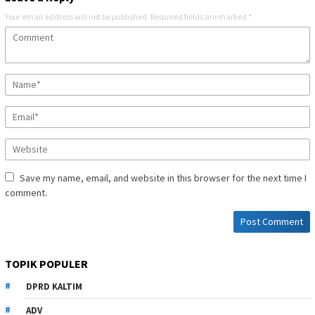
Your email address will not be published.
Required fields are marked
*
Save my name, email, and website in this browser for the next time I
comment.
TOPIK POPULER
DPRD KALTIM
ADV