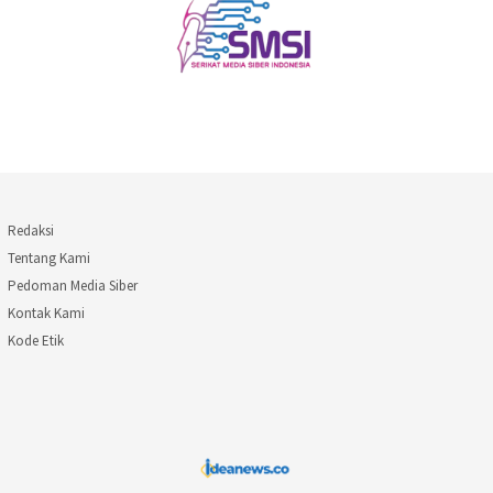
Redaksi
Tentang Kami
Pedoman Media Siber
Kontak Kami
Kode Etik