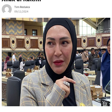
Tim Redaksi
09/11/2024