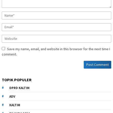
Save my name, email, and website in this browser for the next time I
comment.
TOPIK POPULER
DPRD KALTIM
ADV
KALTIM