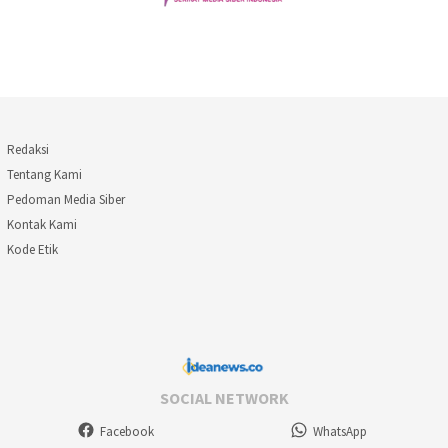
Redaksi
Tentang Kami
Pedoman Media Siber
Kontak Kami
Kode Etik
SOCIAL NETWORK
Facebook
WhatsApp