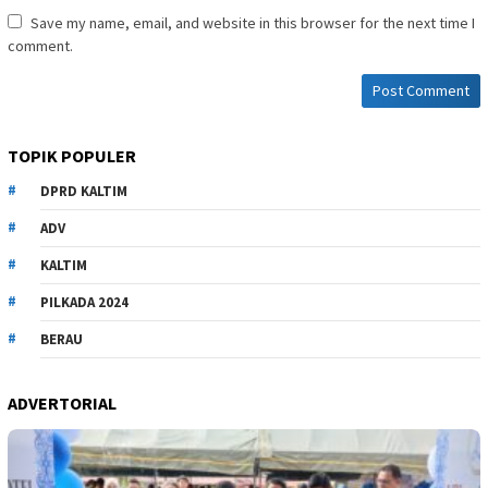
Save my name, email, and website in this browser for the next time I
comment.
TOPIK POPULER
DPRD KALTIM
ADV
KALTIM
PILKADA 2024
BERAU
ADVERTORIAL