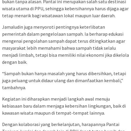
bukan tanpa alasan. Pantai ini merupakan salah satu destinasi
wisata utama di PPU, sehingga kebersihannya harus dijaga agar
tetap menarik bagi wisatawan lokal maupun luar daerah.
Jamaludin juga menyoroti pentingnya keterlibatan
pemerintah dalam pengelolaan sampah. Ia berharap edukasi
mengenai pengolahan sampah dapat terus ditingkatkan agar
masyarakat lebih memahami bahwa sampah tidak selalu
menjadi limbah, tetapi bisa memiliki nilai ekonomi jika dikelola
dengan baik.
“Sampah bukan hanya masalah yang harus dibersihkan, tetapi
juga peluang untuk didaur ulang dan dimanfaatkan kembali,”
tambahnya.
Kegiatan ini diharapkan menjadi langkah awal menuju
kebiasaan baru dalam menjaga kebersihan lingkungan, baik di
kawasan wisata maupun di tempat-tempat lainnya.
Dengan kolaborasi yang berkelanjutan, harapannya Pantai