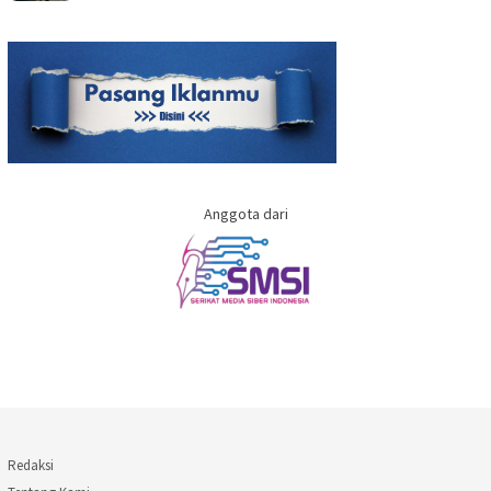
Anggota dari
Redaksi