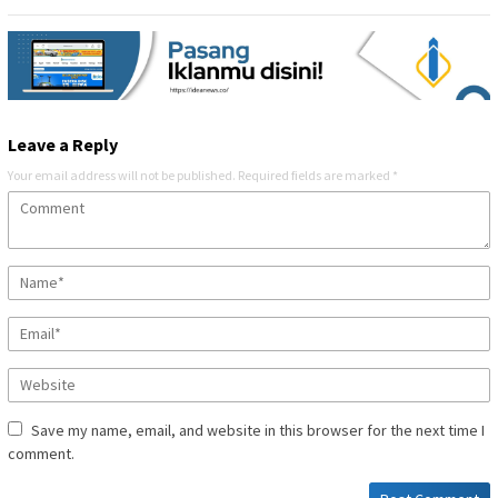
Leave a Reply
Your email address will not be published.
Required fields are marked
*
Save my name, email, and website in this browser for the next time I
comment.