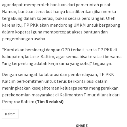
agar dapat memperoleh bantuan dari pemerintah pusat.
Namun, bantuan tersebut hanya bisa diberikan jika mereka
tergabung dalam koperasi, bukan secara perorangan. Oleh
karena itu, TP PKK akan mendorong UMKM untuk bergabung
dalam koperasi guna mempercepat akses bantuan dan
pengembangan usaha.
“Kami akan bersinergi dengan OPD terkait, serta TP PKK di
kabupaten/kota se-Kaltim, agar semua bisa teratasi bersama.
Yang terpenting adalah kerja sama yang solid,” tegasnya.
Dengan semangat kolaborasi dan pemberdayaan, TP PKK
Kaltim berkomitmen untuk terus berkontribusi dalam
meningkatkan kesejahteraan keluarga serta menggerakkan
perekonomian masyarakat di Kalimantan Timur. dilansir dari
Pemprov Kaltim
(Tim Redaksi)
Kaltim
SHARE