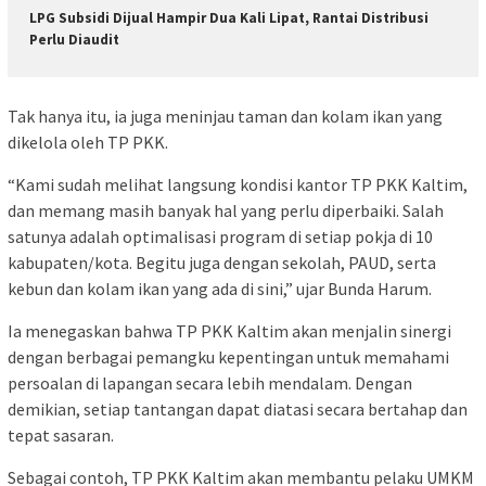
LPG Subsidi Dijual Hampir Dua Kali Lipat, Rantai Distribusi
Perlu Diaudit
Tak hanya itu, ia juga meninjau taman dan kolam ikan yang
dikelola oleh TP PKK.
“Kami sudah melihat langsung kondisi kantor TP PKK Kaltim,
dan memang masih banyak hal yang perlu diperbaiki. Salah
satunya adalah optimalisasi program di setiap pokja di 10
kabupaten/kota. Begitu juga dengan sekolah, PAUD, serta
kebun dan kolam ikan yang ada di sini,” ujar Bunda Harum.
Ia menegaskan bahwa TP PKK Kaltim akan menjalin sinergi
dengan berbagai pemangku kepentingan untuk memahami
persoalan di lapangan secara lebih mendalam. Dengan
demikian, setiap tantangan dapat diatasi secara bertahap dan
tepat sasaran.
Sebagai contoh, TP PKK Kaltim akan membantu pelaku UMKM