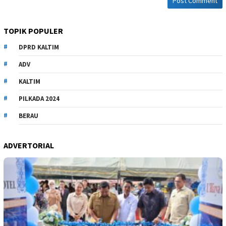
TOPIK POPULER
DPRD KALTIM
ADV
KALTIM
PILKADA 2024
BERAU
ADVERTORIAL