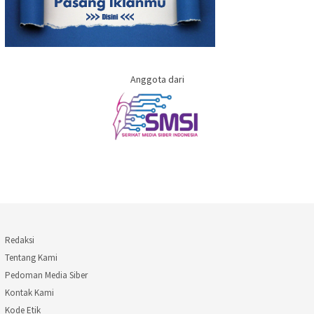
Anggota dari
Redaksi
Tentang Kami
Pedoman Media Siber
Kontak Kami
Kode Etik