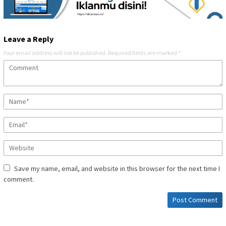
Leave a Reply
Your email address will not be published.
Required fields are marked
*
Save my name, email, and website in this browser for the next time I
comment.