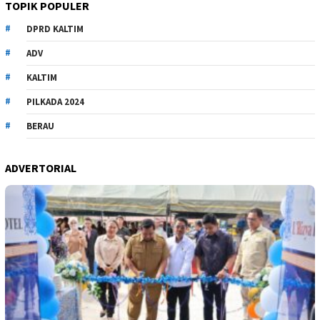
TOPIK POPULER
DPRD KALTIM
ADV
KALTIM
PILKADA 2024
BERAU
ADVERTORIAL