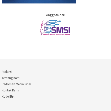
Anggota dari
Redaksi
Tentang Kami
Pedoman Media Siber
Kontak Kami
Kode Etik