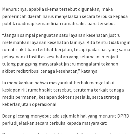
Menurutnya, apabila skema tersebut digunakan, maka
pemerintah daerah harus menjelaskan secara terbuka kepada
publik roadmap kemandirian rumah sakit baru tersebut.
“Jangan sampai penguatan satu layanan kesehatan justru
melemahkan layanan kesehatan lainnya. Kita tentu tidak ingin
rumah sakit baru terlihat berjalan, tetapi pada saat yang sama
pelayanan di fasilitas kesehatan yang selama ini menjadi
tulang punggung masyarakat justru mengalami tekanan
akibat redistribusi tenaga kesehatan,”
katanya.
Ia menekankan bahwa masyarakat berhak mengetahui
kesiapan riil rumah sakit tersebut, terutama terkait tenaga
medis permanen, kesiapan dokter spesialis, serta strategi
keberlanjutan operasional.
Daeng Iccang menyebut ada sejumlah hal yang menurut DPRD
perlu dijelaskan secara terbuka kepada masyarakat: