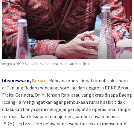
Anggota DPRD Berau Fraksi Gerindra, M. Ichsan Rapi. (Ist)
Ideanews.co,
Berau
–
Rencana operasional rumah sakit baru
di Tanjung Redeb mendapat sorotan dari anggota DPRD Berau
Fraksi Gerindra, Dr. M. Ichsan Rapi atau yang akrab disapa
Daeng
Iccang
. Ia mengingatkan agar pembukaan rumah sakit tidak
dilakukan hanya demi mengejar percepatan operasional tanpa
memastikan kesiapan manajemen, sumber daya manusia
(SDM), serta sistem pelayanan kesehatan secara menyeluruh.