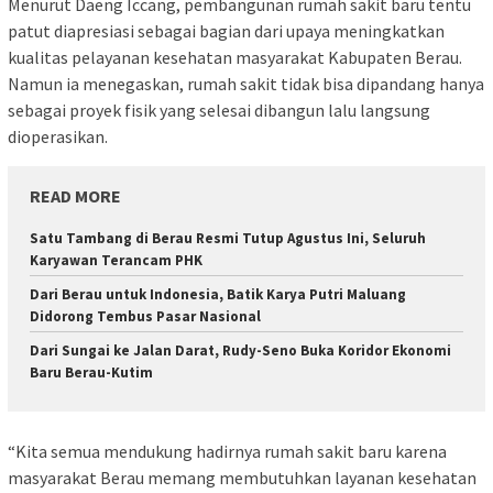
Menurut Daeng Iccang, pembangunan rumah sakit baru tentu
patut diapresiasi sebagai bagian dari upaya meningkatkan
kualitas pelayanan kesehatan masyarakat Kabupaten Berau.
Namun ia menegaskan, rumah sakit tidak bisa dipandang hanya
sebagai proyek fisik yang selesai dibangun lalu langsung
dioperasikan.
READ MORE
Satu Tambang di Berau Resmi Tutup Agustus Ini, Seluruh
Karyawan Terancam PHK
Dari Berau untuk Indonesia, Batik Karya Putri Maluang
Didorong Tembus Pasar Nasional
Dari Sungai ke Jalan Darat, Rudy-Seno Buka Koridor Ekonomi
Baru Berau-Kutim
“Kita semua mendukung hadirnya rumah sakit baru karena
masyarakat Berau memang membutuhkan layanan kesehatan