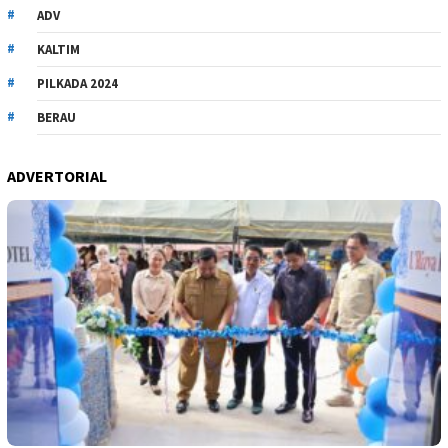
ADV
KALTIM
PILKADA 2024
BERAU
ADVERTORIAL