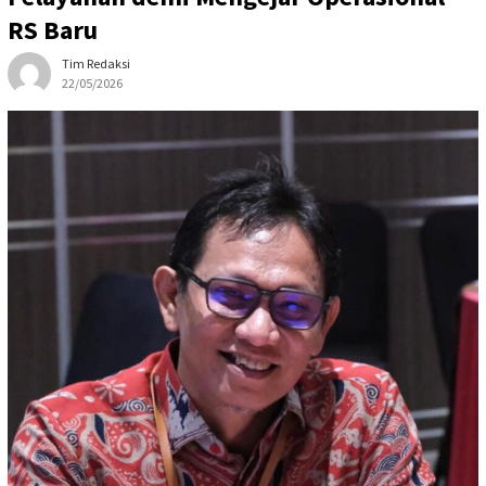
RS Baru
Tim Redaksi
22/05/2026