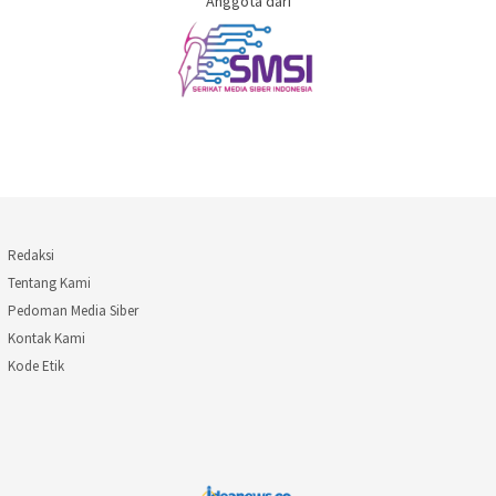
Anggota dari
Redaksi
Tentang Kami
Pedoman Media Siber
Kontak Kami
Kode Etik