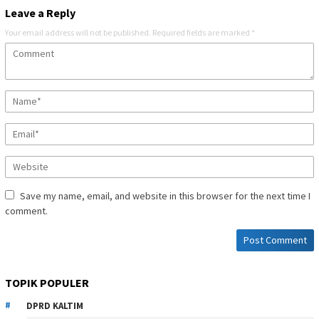
Leave a Reply
Your email address will not be published.
Required fields are marked
*
Save my name, email, and website in this browser for the next time I
comment.
TOPIK POPULER
DPRD KALTIM