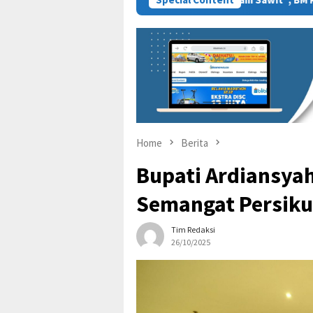
Home
Berita
Bupati Ardiansya
Semangat Persiku
Tim Redaksi
26/10/2025