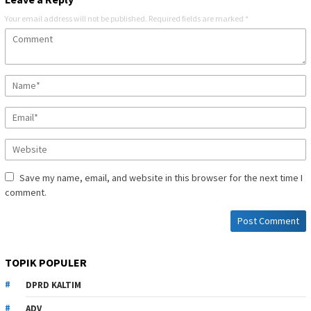
Your email address will not be published.
Required fields are marked
*
Save my name, email, and website in this browser for the next time I
comment.
TOPIK POPULER
DPRD KALTIM
ADV