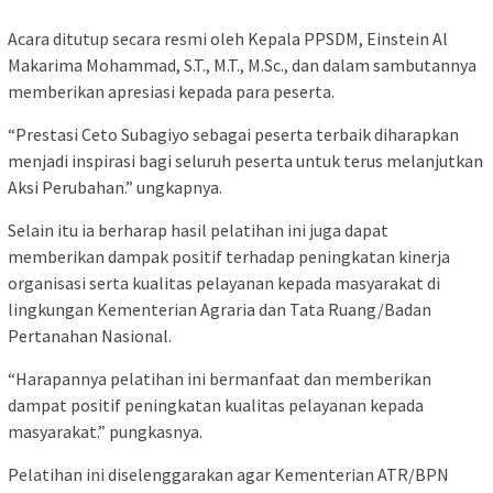
Acara ditutup secara resmi oleh Kepala PPSDM, Einstein Al
Makarima Mohammad, S.T., M.T., M.Sc., dan dalam sambutannya
memberikan apresiasi kepada para peserta.
“Prestasi Ceto Subagiyo sebagai peserta terbaik diharapkan
menjadi inspirasi bagi seluruh peserta untuk terus melanjutkan
Aksi Perubahan.” ungkapnya.
Selain itu ia berharap hasil pelatihan ini juga dapat
memberikan dampak positif terhadap peningkatan kinerja
organisasi serta kualitas pelayanan kepada masyarakat di
lingkungan Kementerian Agraria dan Tata Ruang/Badan
Pertanahan Nasional.
“Harapannya pelatihan ini bermanfaat dan memberikan
dampat positif peningkatan kualitas pelayanan kepada
masyarakat.” pungkasnya.
Pelatihan ini diselenggarakan agar Kementerian ATR/BPN