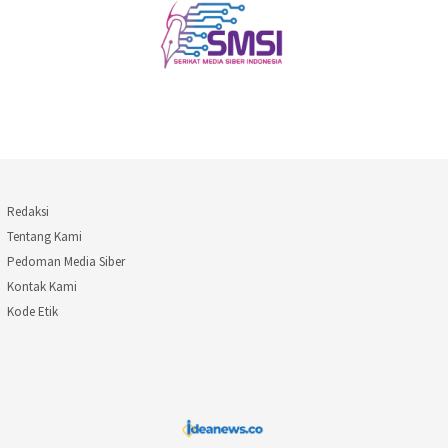
Redaksi
Tentang Kami
Pedoman Media Siber
Kontak Kami
Kode Etik