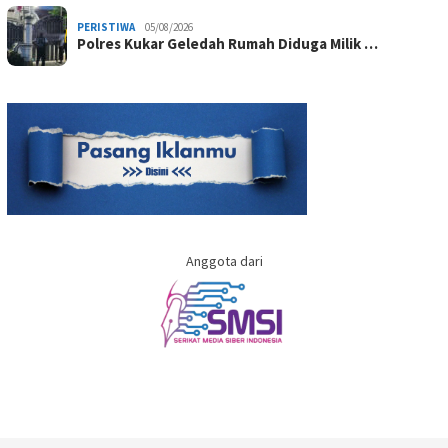
PERISTIWA
05/08/2026
Polres Kukar Geledah Rumah Diduga Milik …
Anggota dari