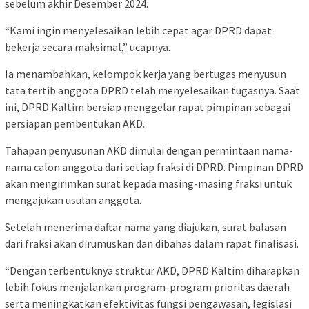
sebelum akhir Desember 2024.
“Kami ingin menyelesaikan lebih cepat agar DPRD dapat
bekerja secara maksimal,” ucapnya.
Ia menambahkan, kelompok kerja yang bertugas menyusun
tata tertib anggota DPRD telah menyelesaikan tugasnya. Saat
ini, DPRD Kaltim bersiap menggelar rapat pimpinan sebagai
persiapan pembentukan AKD.
Tahapan penyusunan AKD dimulai dengan permintaan nama-
nama calon anggota dari setiap fraksi di DPRD. Pimpinan DPRD
akan mengirimkan surat kepada masing-masing fraksi untuk
mengajukan usulan anggota.
Setelah menerima daftar nama yang diajukan, surat balasan
dari fraksi akan dirumuskan dan dibahas dalam rapat finalisasi.
“Dengan terbentuknya struktur AKD, DPRD Kaltim diharapkan
lebih fokus menjalankan program-program prioritas daerah
serta meningkatkan efektivitas fungsi pengawasan, legislasi