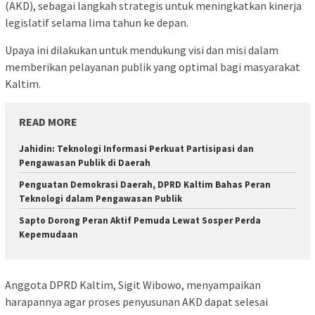
(AKD), sebagai langkah strategis untuk meningkatkan kinerja
legislatif selama lima tahun ke depan.
Upaya ini dilakukan untuk mendukung visi dan misi dalam
memberikan pelayanan publik yang optimal bagi masyarakat
Kaltim.
READ MORE
Jahidin: Teknologi Informasi Perkuat Partisipasi dan
Pengawasan Publik di Daerah
Penguatan Demokrasi Daerah, DPRD Kaltim Bahas Peran
Teknologi dalam Pengawasan Publik
Sapto Dorong Peran Aktif Pemuda Lewat Sosper Perda
Kepemudaan
Anggota DPRD Kaltim, Sigit Wibowo, menyampaikan
harapannya agar proses penyusunan AKD dapat selesai