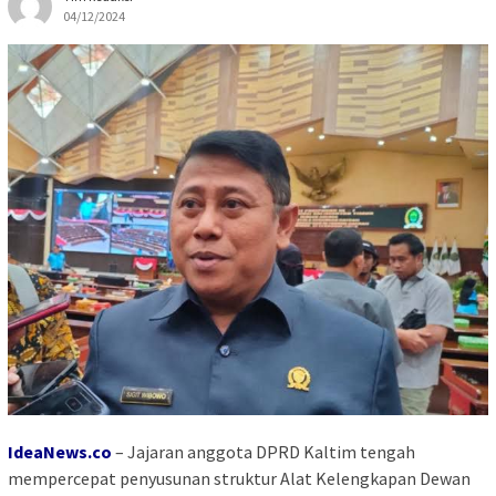
04/12/2024
IdeaNews.co
– Jajaran anggota DPRD Kaltim tengah
mempercepat penyusunan struktur Alat Kelengkapan Dewan