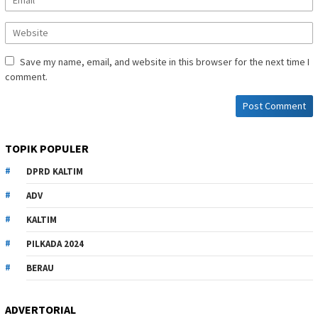
Save my name, email, and website in this browser for the next time I
comment.
TOPIK POPULER
DPRD KALTIM
ADV
KALTIM
PILKADA 2024
BERAU
ADVERTORIAL