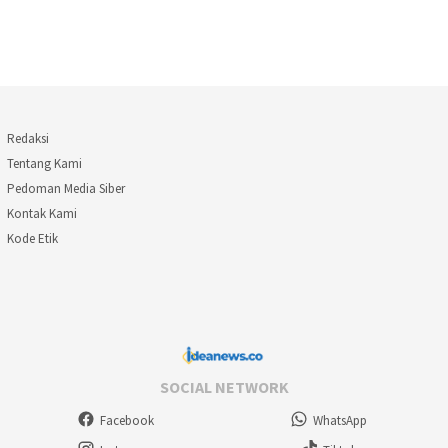
Redaksi
Tentang Kami
Pedoman Media Siber
Kontak Kami
Kode Etik
SOCIAL NETWORK
Facebook
WhatsApp