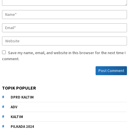
Save my name, email, and website in this browser for the next time I
comment.
TOPIK POPULER
DPRD KALTIM
ADV
KALTIM
PILKADA 2024