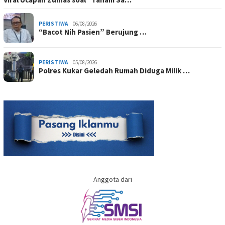
PERISTIWA
06/08/2026
“Bacot Nih Pasien” Berujung …
PERISTIWA
05/08/2026
Polres Kukar Geledah Rumah Diduga Milik …
Anggota dari