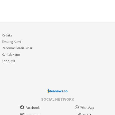
Redaksi
Tentang Kami
Pedoman Media Siber
Kontak Kami
Kode Etik
SOCIAL NETWORK
Facebook
WhatsApp