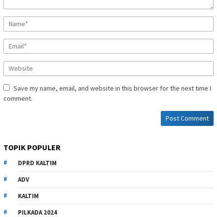
Save my name, email, and website in this browser for the next time I
comment.
TOPIK POPULER
DPRD KALTIM
ADV
KALTIM
PILKADA 2024