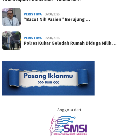
PERISTIWA
06/08/2026
“Bacot Nih Pasien” Berujung …
PERISTIWA
05/08/2026
Polres Kukar Geledah Rumah Diduga Milik …
Anggota dari