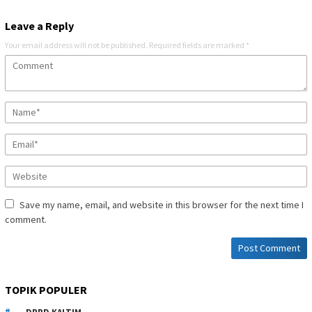
Leave a Reply
Your email address will not be published.
Required fields are marked
*
Save my name, email, and website in this browser for the next time I
comment.
TOPIK POPULER