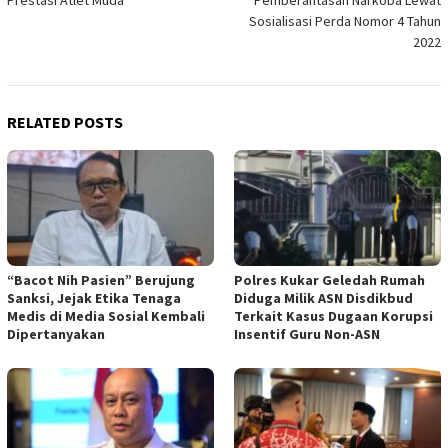
Sosialisasi Perda Nomor 4 Tahun
2022
RELATED POSTS
“Bacot Nih Pasien” Berujung
Polres Kukar Geledah Rumah
Sanksi, Jejak Etika Tenaga
Diduga Milik ASN Disdikbud
Medis di Media Sosial Kembali
Terkait Kasus Dugaan Korupsi
Dipertanyakan
Insentif Guru Non-ASN