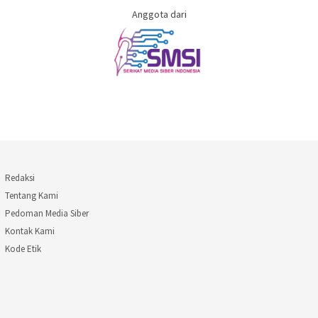
Anggota dari
Redaksi
Tentang Kami
Pedoman Media Siber
Kontak Kami
Kode Etik