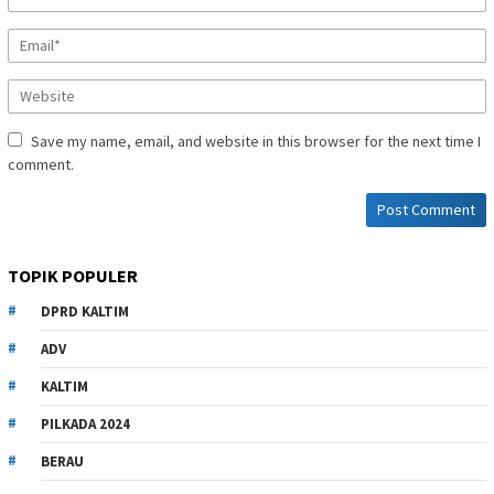
Save my name, email, and website in this browser for the next time I
comment.
TOPIK POPULER
DPRD KALTIM
ADV
KALTIM
PILKADA 2024
BERAU