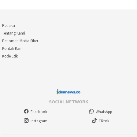
Redaksi
Tentang Kami
Pedoman Media Siber
Kontak Kami
Kode Etik
SOCIAL NETWORK
Facebook
WhatsApp
Instagram
Tiktok