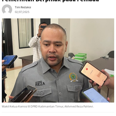
Tim Redaksi
02/07/2025
Wakil Ketua Komisi III DPRD Kalimantan Timur, Akhmed Reza Pahlevi.