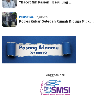
“Bacot Nih Pasien” Berujung …
PERISTIWA
05/08/2026
Polres Kukar Geledah Rumah Diduga Milik …
Anggota dari