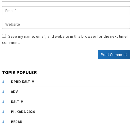
Save my name, email, and website in this browser for the next time I
comment.
TOPIK POPULER
DPRD KALTIM
ADV
KALTIM
PILKADA 2024
BERAU