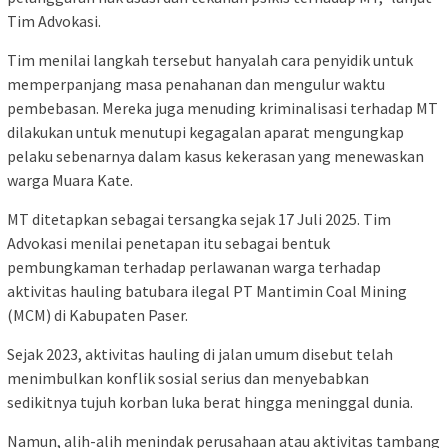
Tim Advokasi.
Tim menilai langkah tersebut hanyalah cara penyidik untuk
memperpanjang masa penahanan dan mengulur waktu
pembebasan. Mereka juga menuding kriminalisasi terhadap MT
dilakukan untuk menutupi kegagalan aparat mengungkap
pelaku sebenarnya dalam kasus kekerasan yang menewaskan
warga Muara Kate.
MT ditetapkan sebagai tersangka sejak 17 Juli 2025. Tim
Advokasi menilai penetapan itu sebagai bentuk
pembungkaman terhadap perlawanan warga terhadap
aktivitas hauling batubara ilegal PT Mantimin Coal Mining
(MCM) di Kabupaten Paser.
Sejak 2023, aktivitas hauling di jalan umum disebut telah
menimbulkan konflik sosial serius dan menyebabkan
sedikitnya tujuh korban luka berat hingga meninggal dunia.
Namun, alih-alih menindak perusahaan atau aktivitas tambang