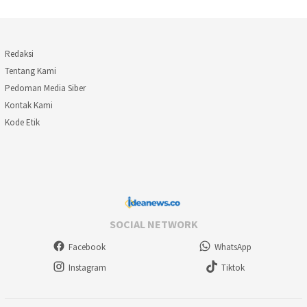
Redaksi
Tentang Kami
Pedoman Media Siber
Kontak Kami
Kode Etik
SOCIAL NETWORK
Facebook
WhatsApp
Instagram
Tiktok