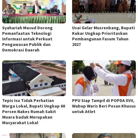
Syahariah Masud Dorong
Usai Gelar Musrenbang, Bupati
Pemanfaatan Teknologi
Kukar Ungkap Prioritaskan
Informasi untuk Perkuat
Pembangunan Fasum Tahun
Pengawasan Publik dan
2027
Demokrasi Daerah
Tepis Isu Tidak Perhatian
PPU Siap Tampil di POPDA XVII,
Warga Lokal, Bupati Ungkap 60
Wabup Waris Beri Pesan Khusus
Persen Nakes Rumah Sakit
untuk Atlet
Muara badak Merupakan
Masyarakat Lokal