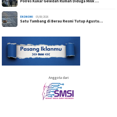
Polres Kukar Geledah Rumah Diduga Milik …
EKONOMI
05/08/2026
Satu Tambang di Berau Resmi Tutup Agustu…
Anggota dari