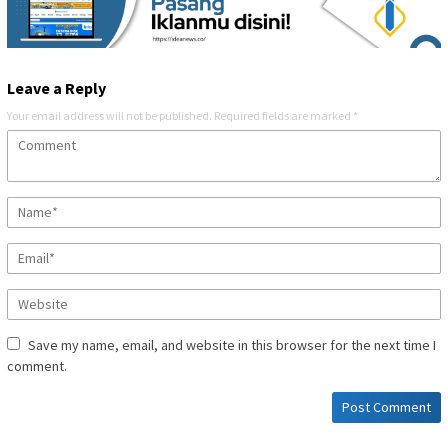
Leave a Reply
Your email address will not be published.
Required fields are marked
*
Save my name, email, and website in this browser for the next time I
comment.