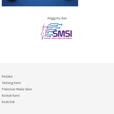
Anggota dari
Redaksi
Tentang Kami
Pedoman Media Siber
Kontak Kami
Kode Etik