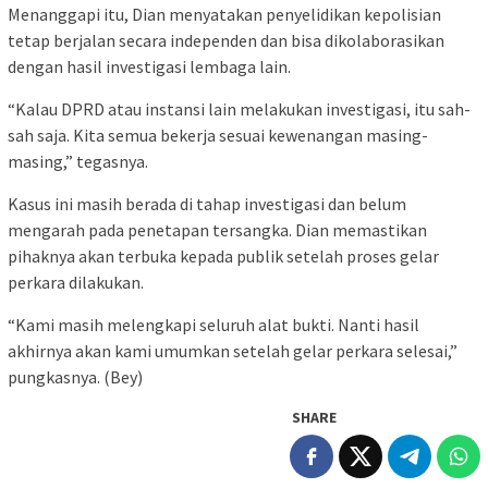
Menanggapi itu, Dian menyatakan penyelidikan kepolisian
tetap berjalan secara independen dan bisa dikolaborasikan
dengan hasil investigasi lembaga lain.
“Kalau DPRD atau instansi lain melakukan investigasi, itu sah-
sah saja. Kita semua bekerja sesuai kewenangan masing-
masing,” tegasnya.
Kasus ini masih berada di tahap investigasi dan belum
mengarah pada penetapan tersangka. Dian memastikan
pihaknya akan terbuka kepada publik setelah proses gelar
perkara dilakukan.
“Kami masih melengkapi seluruh alat bukti. Nanti hasil
akhirnya akan kami umumkan setelah gelar perkara selesai,”
pungkasnya. (Bey)
SHARE