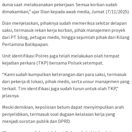
dunia saat melaksanakan pekerjaan. Semua korban sudah
dimakamkan,” ujar Dian kepada awak media, Jumat (7/11/2025).
Dian menjelaskan, pihaknya sudah memeriksa sekitar delapan
saksi, termasuk rekan kerja korban, pihak manajemen proyek
dari PT Silog, petugas medis, hingga sejumlah pihak dari Kilang
Pertamina Balikpapan.
Unit identifikasi Polres juga telah melakukan olah tempat
kejadian perkara (TKP) bersama Polsek setempat.
“Kami sudah kumpulkan keterangan dari para saksi, termasuk
dari pekerja di lokasi, pihak medis, serta unsur manajemen yang
terkait. Tim identifikasi juga sudah turun untuk olah TKP,”
jelasnya.
Meski demikian, kepolisian belum dapat menyimpulkan arah
penyelidikan, termasuk soal dugaan kelalaian kerja yang
menjadi sorotan publik dan DPRD.