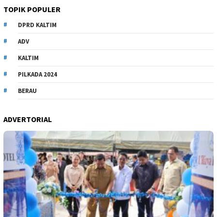
TOPIK POPULER
DPRD KALTIM
ADV
KALTIM
PILKADA 2024
BERAU
ADVERTORIAL