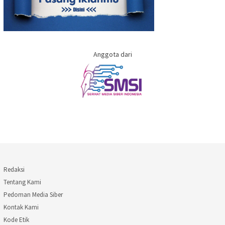
Anggota dari
Redaksi
Tentang Kami
Pedoman Media Siber
Kontak Kami
Kode Etik