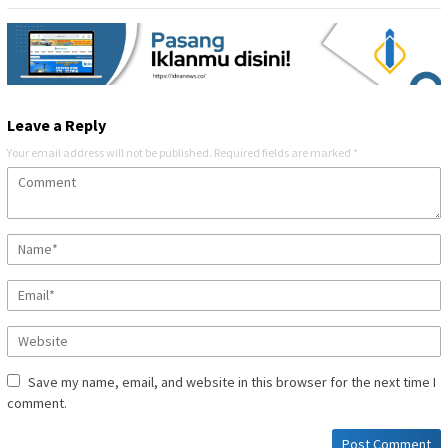
Leave a Reply
Your email address will not be published.
Required fields are marked
*
Save my name, email, and website in this browser for the next time I
comment.