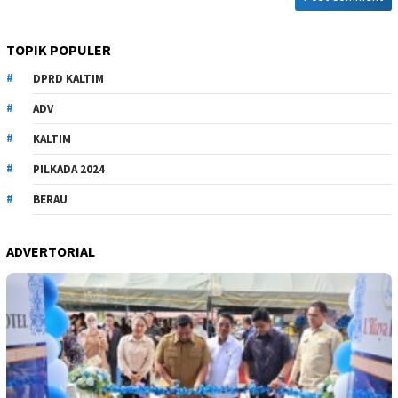
TOPIK POPULER
DPRD KALTIM
ADV
KALTIM
PILKADA 2024
BERAU
ADVERTORIAL