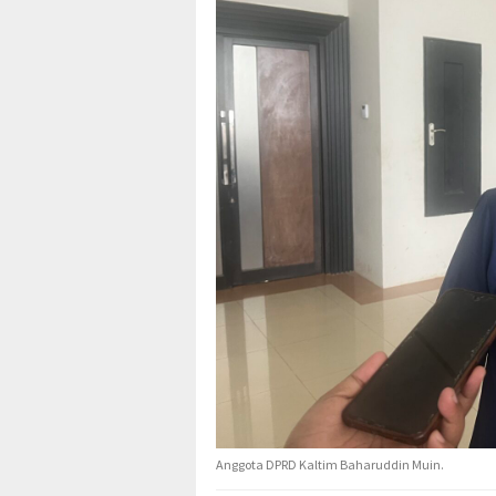
Anggota DPRD Kaltim Baharuddin Muin.