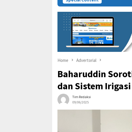
Home
Advertorial
Baharuddin Sorot
dan Sistem Irigas
Tim Redaksi
09/06/2025