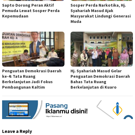
Sapto Dorong Peran Aktif
Sosper Perda Narkotika, Hj.
Pemuda Lewat Sosper Perda
Syahariah Masud Ajak
Kepemudaan
Masyarakat Lindungi Generasi
Muda
Penguatan Demokrasi Daerah
Hj. Syahariah Masud Gelar
ke-4: Tata Ruang
Penguatan Demokrasi Daerah
Berkelanjutan Jadi Fokus
Bahas Tata Ruang
Pembangunan Kaltim
Berkelanjutan di Kuaro
Leave a Reply