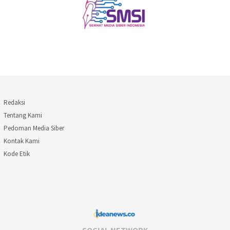
Redaksi
Tentang Kami
Pedoman Media Siber
Kontak Kami
Kode Etik