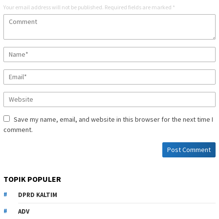
Your email address will not be published.
Required fields are marked
*
Save my name, email, and website in this browser for the next time I
comment.
TOPIK POPULER
DPRD KALTIM
ADV